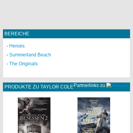
BEREICHE
Heroes
Summerland Beach
The Originals
Partnerlinks zu
PRODUKTE ZU TAYLOR COLE