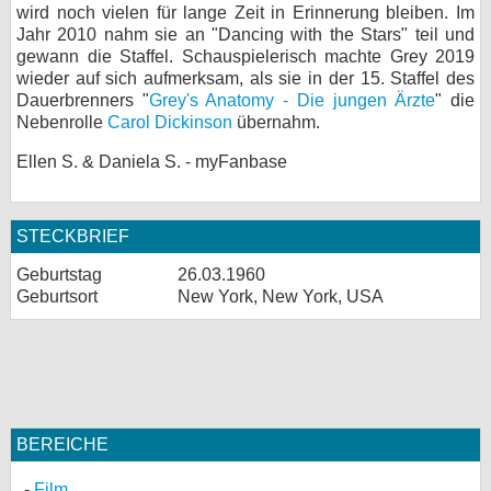
wird noch vielen für lange Zeit in Erinnerung bleiben. Im
Jahr 2010 nahm sie an "Dancing with the Stars" teil und
gewann die Staffel. Schauspielerisch machte Grey 2019
wieder auf sich aufmerksam, als sie in der 15. Staffel des
Dauerbrenners "
Grey's Anatomy - Die jungen Ärzte
" die
Nebenrolle
Carol Dickinson
übernahm.
Ellen S. & Daniela S. - myFanbase
STECKBRIEF
Geburtstag
26.03.1960
Geburtsort
New York, New York, USA
BEREICHE
Film