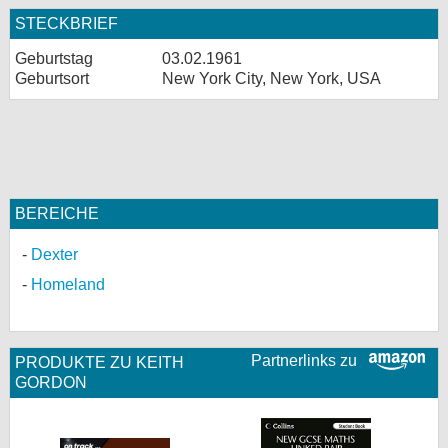
STECKBRIEF
Geburtstag
03.02.1961
Geburtsort
New York City, New York, USA
BEREICHE
Dexter
Homeland
Partnerlinks zu
PRODUKTE ZU KEITH
GORDON