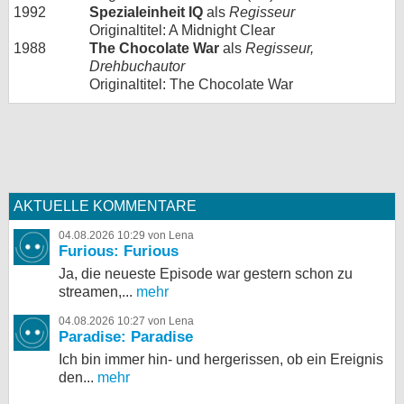
1992
Spezialeinheit IQ
als
Regisseur
Originaltitel: A Midnight Clear
1988
The Chocolate War
als
Regisseur,
Drehbuchautor
Originaltitel: The Chocolate War
AKTUELLE KOMMENTARE
04.08.2026 10:29 von Lena
Furious: Furious
Ja, die neueste Episode war gestern schon zu
streamen,...
mehr
04.08.2026 10:27 von Lena
Paradise: Paradise
Ich bin immer hin- und hergerissen, ob ein Ereignis
den...
mehr