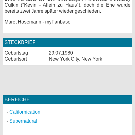
Culkin ("Kevin - Allein zu Haus"), doch die Ehe wurde
bereits zwei Jahre später wieder geschieden.
Maret Hosemann - myFanbase
STECKBRIEF
Geburtstag
29.07.1980
Geburtsort
New York City, New York
BEREICHE
Californication
Supernatural