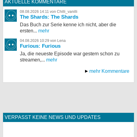
AKTUELLE KOMMENTARE
08.08.2026 14:11 von Chilli_vanilli
The Shards: The Shards
Das Buch zur Serie kenne ich nicht, aber die
ersten...
mehr
04.08.2026 10:29 von Lena
Furious: Furious
Ja, die neueste Episode war gestern schon zu
streamen,...
mehr
mehr Kommentare
VERPASST KEINE NEWS UND UPDATES