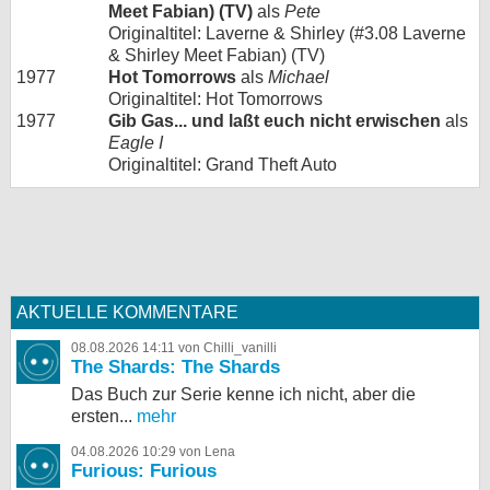
Meet Fabian) (TV)
als
Pete
Originaltitel: Laverne & Shirley (#3.08 Laverne
& Shirley Meet Fabian) (TV)
1977
Hot Tomorrows
als
Michael
Originaltitel: Hot Tomorrows
1977
Gib Gas... und laßt euch nicht erwischen
als
Eagle I
Originaltitel: Grand Theft Auto
AKTUELLE KOMMENTARE
08.08.2026 14:11 von Chilli_vanilli
The Shards: The Shards
Das Buch zur Serie kenne ich nicht, aber die
ersten...
mehr
04.08.2026 10:29 von Lena
Furious: Furious