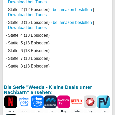
Download bei iTunes
Staffel 2 (12 Episoden) -
bei amazon bestellen
|
Download bei iTunes
Staffel 3 (15 Episoden) -
bei amazon bestellen
|
Download bei iTunes
Staffel 4 (13 Episoden)
Staffel 5 (13 Episoden)
Staffel 6 (13 Episoden)
Staffel 7 (13 Episoden)
Staffel 8 (13 Episoden)
Die Serie "Weeds - Kleine Deals unter
Nachbarn" ansehen: