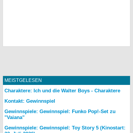
MEISTGELESEN
Charaktere: Ich und die Walter Boys - Charaktere
Kontakt: Gewinnspiel
Gewinnspiele: Gewinnspiel: Funko Pop!-Set zu
"Vaiana"
Gewinnspiele: Gewinnspiel: Toy Story 5 (Kinostart: