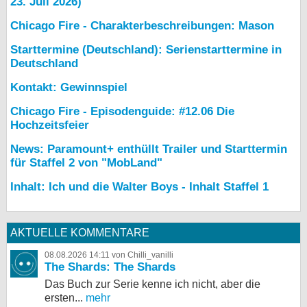
23. Juli 2026)
Chicago Fire - Charakterbeschreibungen: Mason
Starttermine (Deutschland): Serienstarttermine in
Deutschland
Kontakt: Gewinnspiel
Chicago Fire - Episodenguide: #12.06 Die
Hochzeitsfeier
News: Paramount+ enthüllt Trailer und Starttermin
für Staffel 2 von "MobLand"
Inhalt: Ich und die Walter Boys - Inhalt Staffel 1
AKTUELLE KOMMENTARE
08.08.2026 14:11 von Chilli_vanilli
The Shards: The Shards
Das Buch zur Serie kenne ich nicht, aber die
ersten...
mehr