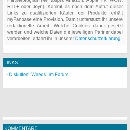
Partnerprogrammen (bspw. Amazon, Apple TV, WOW,
RTL+ oder Joyn). Kommt es nach dem Aufruf dieser
Links zu qualifizierten Käufen der Produkte, erhält
myFanbase eine Provision. Damit unterstützt ihr unsere
redaktionelle Arbeit. Welche Cookies dabei gesetzt
werden und welche Daten die jeweiligen Partner dabei
verarbeiten, erfahrt ihr in unserer
Datenschutzerklärung
.
LINKS
Diskutiert "Weeds" im Forum
KOMMENTARE