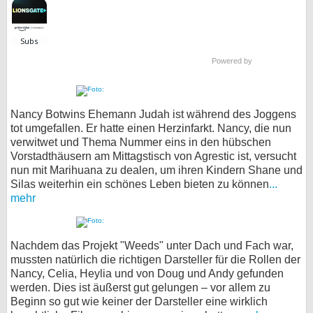
Powered by
Nancy Botwins Ehemann Judah ist während des Joggens
tot umgefallen. Er hatte einen Herzinfarkt. Nancy, die nun
verwitwet und Thema Nummer eins in den hübschen
Vorstadthäusern am Mittagstisch von Agrestic ist, versucht
nun mit Marihuana zu dealen, um ihren Kindern Shane und
Silas weiterhin ein schönes Leben bieten zu können
...
mehr
Nachdem das Projekt "Weeds" unter Dach und Fach war,
mussten natürlich die richtigen Darsteller für die Rollen der
Nancy, Celia, Heylia und von Doug und Andy gefunden
werden. Dies ist äußerst gut gelungen – vor allem zu
Beginn so gut wie keiner der Darsteller eine wirklich