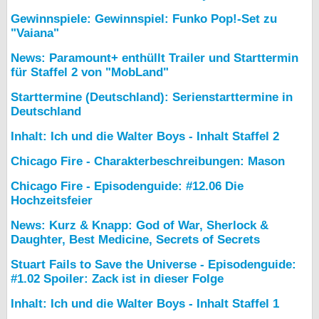
Gewinnspiele: Gewinnspiel: Funko Pop!-Set zu
"Vaiana"
News: Paramount+ enthüllt Trailer und Starttermin
für Staffel 2 von "MobLand"
Starttermine (Deutschland): Serienstarttermine in
Deutschland
Inhalt: Ich und die Walter Boys - Inhalt Staffel 2
Chicago Fire - Charakterbeschreibungen: Mason
Chicago Fire - Episodenguide: #12.06 Die
Hochzeitsfeier
News: Kurz & Knapp: God of War, Sherlock &
Daughter, Best Medicine, Secrets of Secrets
Stuart Fails to Save the Universe - Episodenguide:
#1.02 Spoiler: Zack ist in dieser Folge
Inhalt: Ich und die Walter Boys - Inhalt Staffel 1