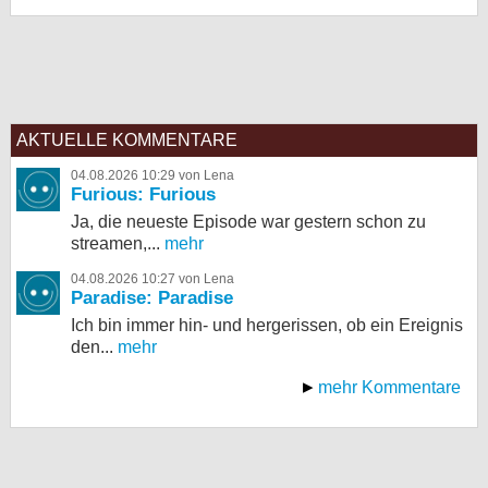
AKTUELLE KOMMENTARE
04.08.2026 10:29 von Lena
Furious: Furious
Ja, die neueste Episode war gestern schon zu
streamen,...
mehr
04.08.2026 10:27 von Lena
Paradise: Paradise
Ich bin immer hin- und hergerissen, ob ein Ereignis
den...
mehr
mehr Kommentare