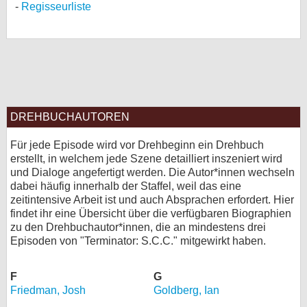
Regisseurliste
DREHBUCHAUTOREN
Für jede Episode wird vor Drehbeginn ein Drehbuch
erstellt, in welchem jede Szene detailliert inszeniert wird
und Dialoge angefertigt werden. Die Autor*innen wechseln
dabei häufig innerhalb der Staffel, weil das eine
zeitintensive Arbeit ist und auch Absprachen erfordert. Hier
findet ihr eine Übersicht über die verfügbaren Biographien
zu den Drehbuchautor*innen, die an mindestens drei
Episoden von "Terminator: S.C.C." mitgewirkt haben.
F
G
Friedman, Josh
Goldberg, Ian