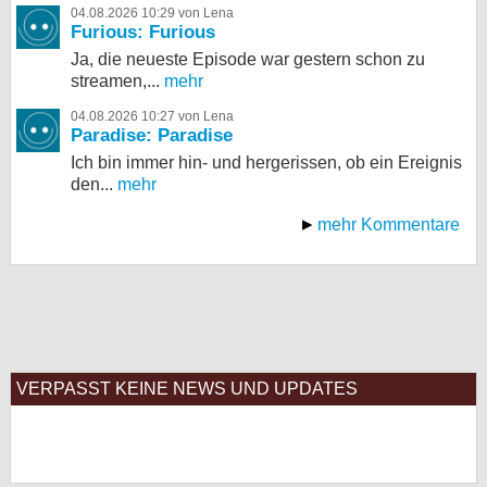
04.08.2026 10:29 von Lena
Furious: Furious
Ja, die neueste Episode war gestern schon zu
streamen,...
mehr
04.08.2026 10:27 von Lena
Paradise: Paradise
Ich bin immer hin- und hergerissen, ob ein Ereignis
den...
mehr
mehr Kommentare
VERPASST KEINE NEWS UND UPDATES