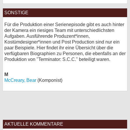
SONSTIGE
Für die Produktion einer Serienepisode gibt es auch hinter
der Kamera ein riesiges Team mit unterschiedlichsten
Aufgaben. Ausführende Produzent*innen,
Kostümdesigner*innen und Post Production sind nur ein
paar Beispiele. Hier findet ihr eine Übersicht über die
verfügbaren Biographien zu Personen, die ebenfalls an der
Produktion von "Terminator: S.C.C." beteiligt waren.
M
McCreary, Bear
(Komponist)
AKTUELLE KOMMENTARE