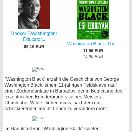
Booker T.Washington:
Educator...
Washington Black: The...
86,16 EUR
11,99 EUR
14,99 EUR
"Washington Black" erzählt die Geschichte von George
Washington Black, einem 11-jährigen Feldsklaven auf
einer Zuckerplantage in Barbados, der in Begleitung des
exzentrischen Erfinderbruders seines Meisters,
Christopher Wilde, fliehen muss, nachdem ein
schockierender Tod ihr Leben zu verändern droht.
Im Hauptcast von "Washington Black" spielen: