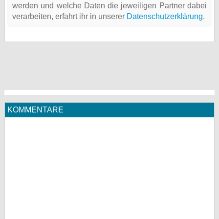
werden und welche Daten die jeweiligen Partner dabei
verarbeiten, erfahrt ihr in unserer
Datenschutzerklärung
.
KOMMENTARE