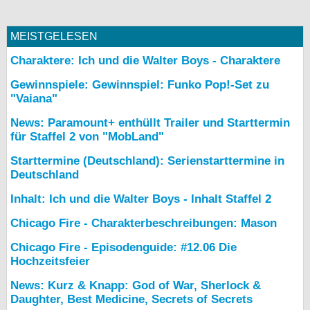
MEISTGELESEN
Charaktere: Ich und die Walter Boys - Charaktere
Gewinnspiele: Gewinnspiel: Funko Pop!-Set zu
"Vaiana"
News: Paramount+ enthüllt Trailer und Starttermin
für Staffel 2 von "MobLand"
Starttermine (Deutschland): Serienstarttermine in
Deutschland
Inhalt: Ich und die Walter Boys - Inhalt Staffel 2
Chicago Fire - Charakterbeschreibungen: Mason
Chicago Fire - Episodenguide: #12.06 Die
Hochzeitsfeier
News: Kurz & Knapp: God of War, Sherlock &
Daughter, Best Medicine, Secrets of Secrets