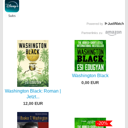
Powered by
Partnerlinks zu
Washington Black
0,00 EUR
Washington Black: Roman |
Jetzt...
12,00 EUR
-20%