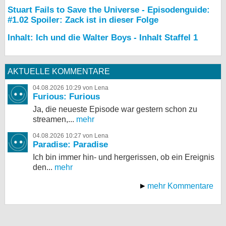
Stuart Fails to Save the Universe - Episodenguide:
#1.02 Spoiler: Zack ist in dieser Folge
Inhalt: Ich und die Walter Boys - Inhalt Staffel 1
AKTUELLE KOMMENTARE
04.08.2026 10:29 von Lena
Furious: Furious
Ja, die neueste Episode war gestern schon zu
streamen,...
mehr
04.08.2026 10:27 von Lena
Paradise: Paradise
Ich bin immer hin- und hergerissen, ob ein Ereignis
den...
mehr
mehr Kommentare