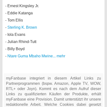
Ernest Kingsley Jr.
Eddie Katanga
Tom Ellis
Sterling K. Brown
Iola Evans
Julian Rhind-Tutt
Billy Boyd
Ntare Guma Mbaho Mwine
... mehr
myFanbase integriert in diesem Artikel Links zu
Partnerprogrammen (bspw. Amazon, Apple TV, WOW,
RTL+ oder Joyn). Kommt es nach dem Aufruf dieser
Links zu qualifizierten Käufen der Produkte, erhält
myFanbase eine Provision. Damit unterstützt ihr unsere
redaktionelle Arbeit. Welche Cookies dabei gesetzt