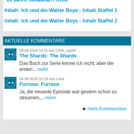
Inhalt: Ich und die Walter Boys - Inhalt Staffel 1
Inhalt: Ich und die Walter Boys - Inhalt Staffel 2
AKTUELLE KOMMENTARE
08.08.2026 14:11 von Chilli_vanilli
The Shards: The Shards
Das Buch zur Serie kenne ich nicht, aber die
ersten...
mehr
04.08.2026 10:29 von Lena
Furious: Furious
Ja, die neueste Episode war gestern schon zu
streamen,...
mehr
mehr Kommentare