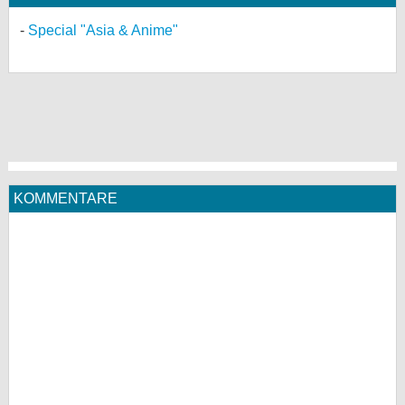
Special "Asia & Anime"
KOMMENTARE