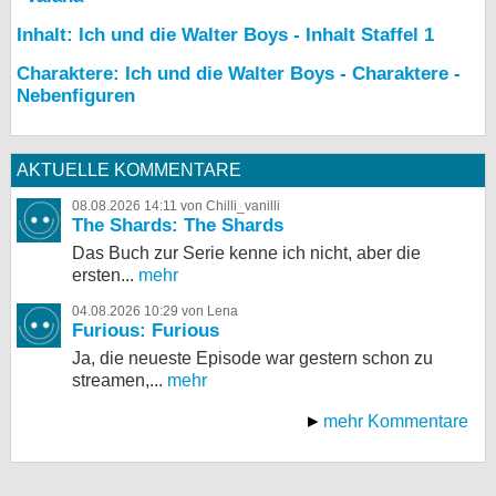
Inhalt: Ich und die Walter Boys - Inhalt Staffel 1
Charaktere: Ich und die Walter Boys - Charaktere -
Nebenfiguren
AKTUELLE KOMMENTARE
08.08.2026 14:11 von Chilli_vanilli
The Shards: The Shards
Das Buch zur Serie kenne ich nicht, aber die
ersten...
mehr
04.08.2026 10:29 von Lena
Furious: Furious
Ja, die neueste Episode war gestern schon zu
streamen,...
mehr
mehr Kommentare