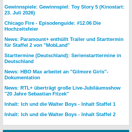
Gewinnspiele: Gewinnspiel: Toy Story 5 (Kinostart:
23. Juli 2026)
Chicago Fire - Episodenguide: #12.06 Die
Hochzeitsfeier
News: Paramount+ enthüllt Trailer und Starttermin
für Staffel 2 von "MobLand"
Starttermine (Deutschland): Serienstarttermine in
Deutschland
News: HBO Max arbeitet an "Gilmore Girls"-
Dokumentation
News: RTL+ überträgt große Live-Jubiläumsshow
"20 Jahre Sebastian Fitzek"
Inhalt: Ich und die Walter Boys - Inhalt Staffel 1
Inhalt: Ich und die Walter Boys - Inhalt Staffel 2