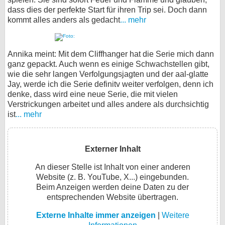
dass dies der perfekte Start für ihren Trip sei. Doch dann
kommt alles anders als gedacht
... mehr
Annika meint: Mit dem Cliffhanger hat die Serie mich dann
ganz gepackt. Auch wenn es einige Schwachstellen gibt,
wie die sehr langen Verfolgungsjagten und der aal-glatte
Jay, werde ich die Serie definitv weiter verfolgen, denn ich
denke, dass wird eine neue Serie, die mit vielen
Verstrickungen arbeitet und alles andere als durchsichtig
ist
... mehr
Externer Inhalt
An dieser Stelle ist Inhalt von einer anderen
Website (z. B. YouTube, X...) eingebunden.
Beim Anzeigen werden deine Daten zu der
entsprechenden Website übertragen.
Externe Inhalte immer anzeigen
|
Weitere