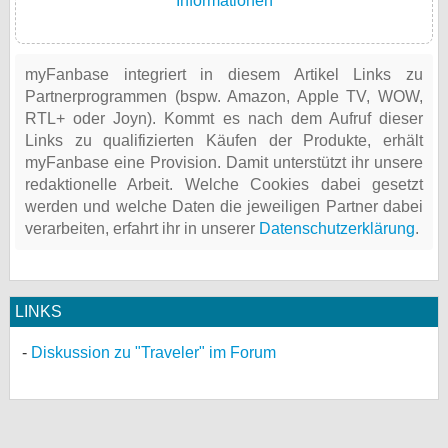
Informationen
myFanbase integriert in diesem Artikel Links zu
Partnerprogrammen (bspw. Amazon, Apple TV, WOW,
RTL+ oder Joyn). Kommt es nach dem Aufruf dieser
Links zu qualifizierten Käufen der Produkte, erhält
myFanbase eine Provision. Damit unterstützt ihr unsere
redaktionelle Arbeit. Welche Cookies dabei gesetzt
werden und welche Daten die jeweiligen Partner dabei
verarbeiten, erfahrt ihr in unserer
Datenschutzerklärung
.
LINKS
Diskussion zu "Traveler" im Forum