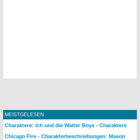
MEISTGELESEN
Charaktere: Ich und die Walter Boys - Charaktere
Chicago Fire - Charakterbeschreibungen: Mason