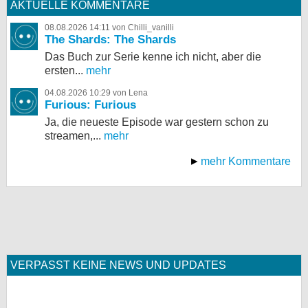
AKTUELLE KOMMENTARE
08.08.2026 14:11 von Chilli_vanilli
The Shards: The Shards
Das Buch zur Serie kenne ich nicht, aber die
ersten...
mehr
04.08.2026 10:29 von Lena
Furious: Furious
Ja, die neueste Episode war gestern schon zu
streamen,...
mehr
mehr Kommentare
VERPASST KEINE NEWS UND UPDATES