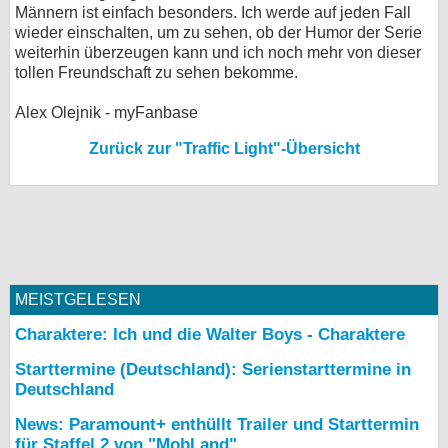
Männern ist einfach besonders. Ich werde auf jeden Fall
wieder einschalten, um zu sehen, ob der Humor der Serie
weiterhin überzeugen kann und ich noch mehr von dieser
tollen Freundschaft zu sehen bekomme.
Alex Olejnik - myFanbase
Zurück zur "Traffic Light"-Übersicht
MEISTGELESEN
Charaktere: Ich und die Walter Boys - Charaktere
Starttermine (Deutschland): Serienstarttermine in
Deutschland
News: Paramount+ enthüllt Trailer und Starttermin
für Staffel 2 von "MobLand"