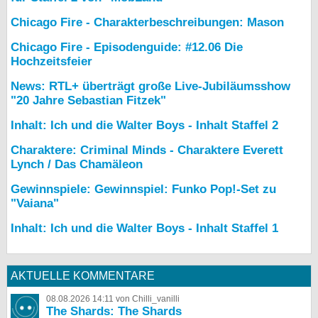
Chicago Fire - Charakterbeschreibungen: Mason
Chicago Fire - Episodenguide: #12.06 Die
Hochzeitsfeier
News: RTL+ überträgt große Live-Jubiläumsshow
"20 Jahre Sebastian Fitzek"
Inhalt: Ich und die Walter Boys - Inhalt Staffel 2
Charaktere: Criminal Minds - Charaktere Everett
Lynch / Das Chamäleon
Gewinnspiele: Gewinnspiel: Funko Pop!-Set zu
"Vaiana"
Inhalt: Ich und die Walter Boys - Inhalt Staffel 1
AKTUELLE KOMMENTARE
08.08.2026 14:11 von Chilli_vanilli
The Shards: The Shards