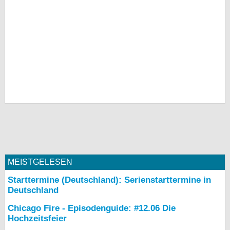
MEISTGELESEN
Starttermine (Deutschland): Serienstarttermine in
Deutschland
Chicago Fire - Episodenguide: #12.06 Die
Hochzeitsfeier