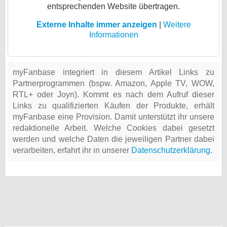
entsprechenden Website übertragen.
Externe Inhalte immer anzeigen
|
Weitere
Informationen
myFanbase integriert in diesem Artikel Links zu
Partnerprogrammen (bspw. Amazon, Apple TV, WOW,
RTL+ oder Joyn). Kommt es nach dem Aufruf dieser
Links zu qualifizierten Käufen der Produkte, erhält
myFanbase eine Provision. Damit unterstützt ihr unsere
redaktionelle Arbeit. Welche Cookies dabei gesetzt
werden und welche Daten die jeweiligen Partner dabei
verarbeiten, erfahrt ihr in unserer
Datenschutzerklärung
.