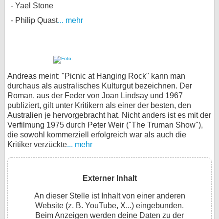
Yael Stone
Philip Quast
... mehr
Andreas meint: "Picnic at Hanging Rock" kann man
durchaus als australisches Kulturgut bezeichnen. Der
Roman, aus der Feder von Joan Lindsay und 1967
publiziert, gilt unter Kritikern als einer der besten, den
Australien je hervorgebracht hat. Nicht anders ist es mit der
Verfilmung 1975 durch Peter Weir ("The Truman Show"),
die sowohl kommerziell erfolgreich war als auch die
Kritiker verzückte
... mehr
Externer Inhalt
An dieser Stelle ist Inhalt von einer anderen
Website (z. B. YouTube, X...) eingebunden.
Beim Anzeigen werden deine Daten zu der