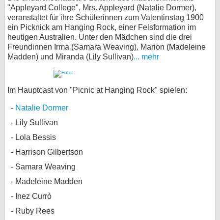
"Appleyard College", Mrs. Appleyard (Natalie Dormer),
veranstaltet für ihre Schülerinnen zum Valentinstag 1900
ein Picknick am Hanging Rock, einer Felsformation im
heutigen Australien. Unter den Mädchen sind die drei
Freundinnen Irma (Samara Weaving), Marion (Madeleine
Madden) und Miranda (Lily Sullivan)
... mehr
Im Hauptcast von "Picnic at Hanging Rock" spielen:
Natalie Dormer
Lily Sullivan
Lola Bessis
Harrison Gilbertson
Samara Weaving
Madeleine Madden
Inez Currò
Ruby Rees