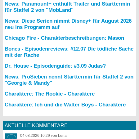
News: Paramount+ enthüllt Trailer und Starttermin
für Staffel 2 von "MobLand"
News: Diese Serien nimmt Disney+ für August 2026
neu ins Programm auf
Chicago Fire - Charakterbeschreibungen: Mason
Bones - Episodenreviews: #12.07 Die tödliche Sache
mit der Rache
Dr. House - Episodenguide: #3.09 Judas?
News: ProSieben nennt Starttermin für Staffel 2 von
"Georgie & Mandy"
Charaktere: The Rookie - Charaktere
Charaktere: Ich und die Walter Boys - Charaktere
AKTUELLE KOMMENTARE
04.08.2026 10:29 von Lena