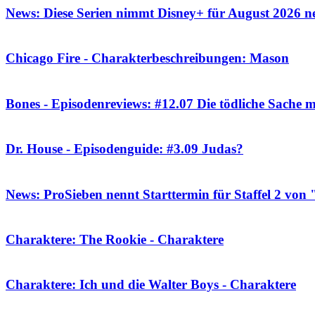
News: Diese Serien nimmt Disney+ für August 2026 
Chicago Fire - Charakterbeschreibungen: Mason
Bones - Episodenreviews: #12.07 Die tödliche Sache m
Dr. House - Episodenguide: #3.09 Judas?
News: ProSieben nennt Starttermin für Staffel 2 vo
Charaktere: The Rookie - Charaktere
Charaktere: Ich und die Walter Boys - Charaktere