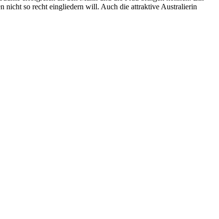
en nicht so recht eingliedern will. Auch die attraktive Australierin