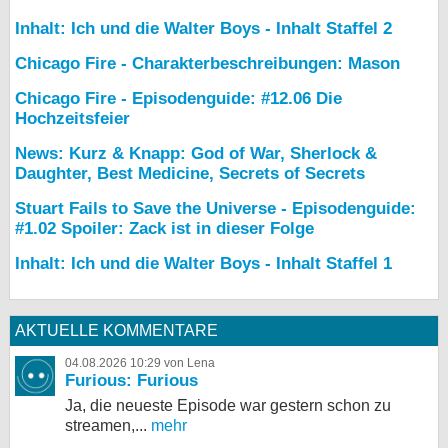
Inhalt: Ich und die Walter Boys - Inhalt Staffel 2
Chicago Fire - Charakterbeschreibungen: Mason
Chicago Fire - Episodenguide: #12.06 Die
Hochzeitsfeier
News: Kurz & Knapp: God of War, Sherlock &
Daughter, Best Medicine, Secrets of Secrets
Stuart Fails to Save the Universe - Episodenguide:
#1.02 Spoiler: Zack ist in dieser Folge
Inhalt: Ich und die Walter Boys - Inhalt Staffel 1
AKTUELLE KOMMENTARE
04.08.2026 10:29 von Lena
Furious: Furious
Ja, die neueste Episode war gestern schon zu
streamen,...
mehr