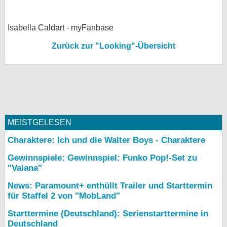
Isabella Caldart - myFanbase
Zurück zur "Looking"-Übersicht
MEISTGELESEN
Charaktere: Ich und die Walter Boys - Charaktere
Gewinnspiele: Gewinnspiel: Funko Pop!-Set zu
"Vaiana"
News: Paramount+ enthüllt Trailer und Starttermin
für Staffel 2 von "MobLand"
Starttermine (Deutschland): Serienstarttermine in
Deutschland