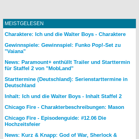
MEISTGELESEN
Charaktere: Ich und die Walter Boys - Charaktere
Gewinnspiele: Gewinnspiel: Funko Pop!-Set zu
"Vaiana"
News: Paramount+ enthüllt Trailer und Starttermin
für Staffel 2 von "MobLand"
Starttermine (Deutschland): Serienstarttermine in
Deutschland
Inhalt: Ich und die Walter Boys - Inhalt Staffel 2
Chicago Fire - Charakterbeschreibungen: Mason
Chicago Fire - Episodenguide: #12.06 Die
Hochzeitsfeier
News: Kurz & Knapp: God of War, Sherlock &