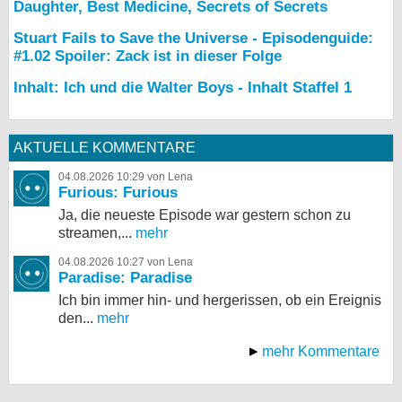
Daughter, Best Medicine, Secrets of Secrets
Stuart Fails to Save the Universe - Episodenguide:
#1.02 Spoiler: Zack ist in dieser Folge
Inhalt: Ich und die Walter Boys - Inhalt Staffel 1
AKTUELLE KOMMENTARE
04.08.2026 10:29 von Lena
Furious: Furious
Ja, die neueste Episode war gestern schon zu
streamen,...
mehr
04.08.2026 10:27 von Lena
Paradise: Paradise
Ich bin immer hin- und hergerissen, ob ein Ereignis
den...
mehr
mehr Kommentare