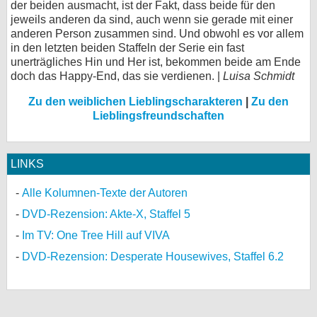
der beiden ausmacht, ist der Fakt, dass beide für den
jeweils anderen da sind, auch wenn sie gerade mit einer
anderen Person zusammen sind. Und obwohl es vor allem
in den letzten beiden Staffeln der Serie ein fast
unerträgliches Hin und Her ist, bekommen beide am Ende
doch das Happy-End, das sie verdienen. |
Luisa Schmidt
Zu den weiblichen Lieblingscharakteren
|
Zu den
Lieblingsfreundschaften
LINKS
Alle Kolumnen-Texte der Autoren
DVD-Rezension: Akte-X, Staffel 5
Im TV: One Tree Hill auf VIVA
DVD-Rezension: Desperate Housewives, Staffel 6.2