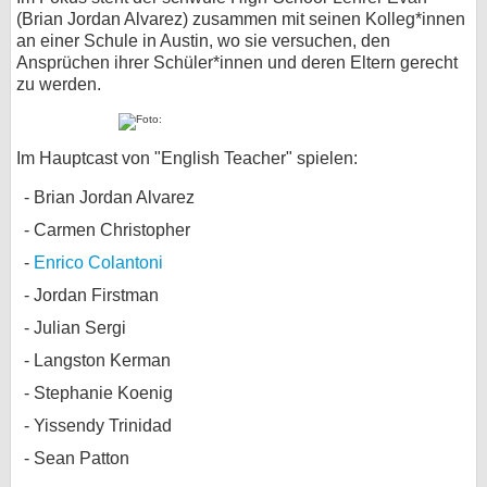
(Brian Jordan Alvarez) zusammen mit seinen Kolleg*innen
an einer Schule in Austin, wo sie versuchen, den
Ansprüchen ihrer Schüler*innen und deren Eltern gerecht
zu werden.
Im Hauptcast von "English Teacher" spielen:
Brian Jordan Alvarez
Carmen Christopher
Enrico Colantoni
Jordan Firstman
Julian Sergi
Langston Kerman
Stephanie Koenig
Yissendy Trinidad
Sean Patton