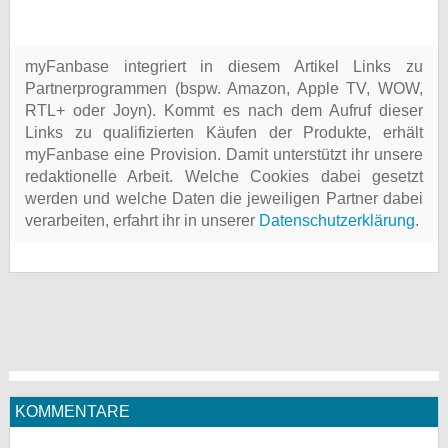
myFanbase integriert in diesem Artikel Links zu
Partnerprogrammen (bspw. Amazon, Apple TV, WOW,
RTL+ oder Joyn). Kommt es nach dem Aufruf dieser
Links zu qualifizierten Käufen der Produkte, erhält
myFanbase eine Provision. Damit unterstützt ihr unsere
redaktionelle Arbeit. Welche Cookies dabei gesetzt
werden und welche Daten die jeweiligen Partner dabei
verarbeiten, erfahrt ihr in unserer
Datenschutzerklärung
.
KOMMENTARE