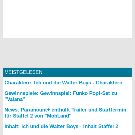
MEISTGELESEN
Charaktere: Ich und die Walter Boys - Charaktere
Gewinnspiele: Gewinnspiel: Funko Pop!-Set zu
"Vaiana"
News: Paramount+ enthüllt Trailer und Starttermin
für Staffel 2 von "MobLand"
Inhalt: Ich und die Walter Boys - Inhalt Staffel 2