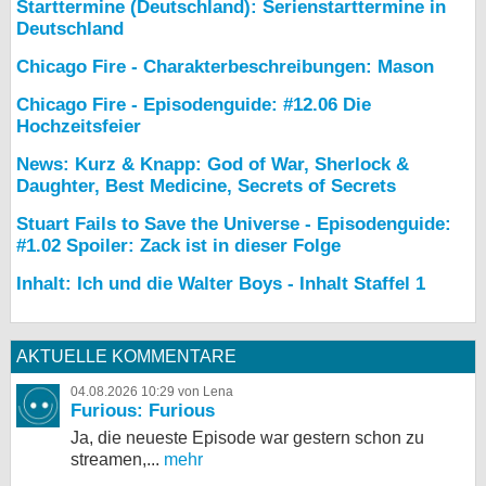
Starttermine (Deutschland): Serienstarttermine in
Deutschland
Chicago Fire - Charakterbeschreibungen: Mason
Chicago Fire - Episodenguide: #12.06 Die
Hochzeitsfeier
News: Kurz & Knapp: God of War, Sherlock &
Daughter, Best Medicine, Secrets of Secrets
Stuart Fails to Save the Universe - Episodenguide:
#1.02 Spoiler: Zack ist in dieser Folge
Inhalt: Ich und die Walter Boys - Inhalt Staffel 1
AKTUELLE KOMMENTARE
04.08.2026 10:29 von Lena
Furious: Furious
Ja, die neueste Episode war gestern schon zu
streamen,...
mehr