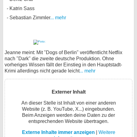
Katrin Sass
Sebastian Zimmler
... mehr
Jeanne meint: Mit "Dogs of Berlin" veröffentlicht Netflix
nach "Dark" die zweite deutsche Produktion. Ohne
vorheriges Wissen fällt der Einstieg in den Hauptstadt-
Krimi allerdings nicht gerade leicht
... mehr
Externer Inhalt
An dieser Stelle ist Inhalt von einer anderen
Website (z. B. YouTube, X...) eingebunden.
Beim Anzeigen werden deine Daten zu der
entsprechenden Website übertragen.
Externe Inhalte immer anzeigen
|
Weitere