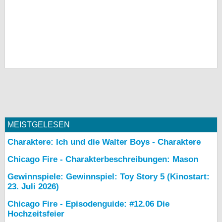
MEISTGELESEN
Charaktere: Ich und die Walter Boys - Charaktere
Chicago Fire - Charakterbeschreibungen: Mason
Gewinnspiele: Gewinnspiel: Toy Story 5 (Kinostart:
23. Juli 2026)
Chicago Fire - Episodenguide: #12.06 Die
Hochzeitsfeier