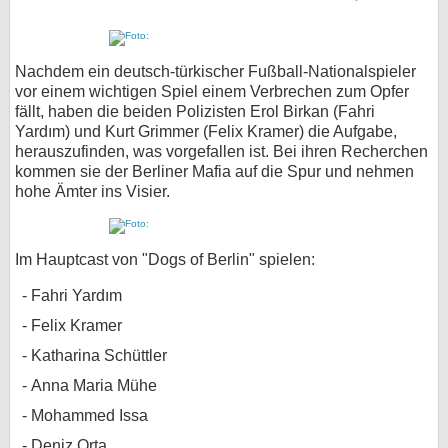
Nachdem ein deutsch-türkischer Fußball-Nationalspieler
vor einem wichtigen Spiel einem Verbrechen zum Opfer
fällt, haben die beiden Polizisten Erol Birkan (Fahri
Yardım) und Kurt Grimmer (Felix Kramer) die Aufgabe,
herauszufinden, was vorgefallen ist. Bei ihren Recherchen
kommen sie der Berliner Mafia auf die Spur und nehmen
hohe Ämter ins Visier.
Im Hauptcast von "Dogs of Berlin" spielen:
Fahri Yardım
Felix Kramer
Katharina Schüttler
Anna Maria Mühe
Mohammed Issa
Deniz Orta