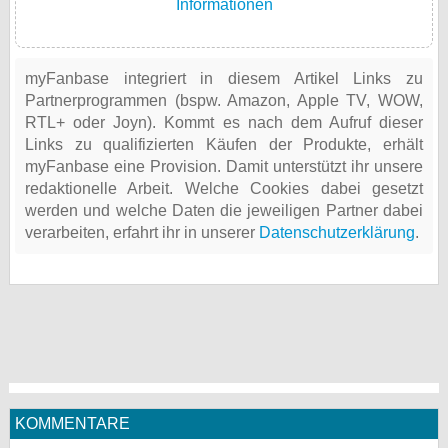
Informationen
myFanbase integriert in diesem Artikel Links zu
Partnerprogrammen (bspw. Amazon, Apple TV, WOW,
RTL+ oder Joyn). Kommt es nach dem Aufruf dieser
Links zu qualifizierten Käufen der Produkte, erhält
myFanbase eine Provision. Damit unterstützt ihr unsere
redaktionelle Arbeit. Welche Cookies dabei gesetzt
werden und welche Daten die jeweiligen Partner dabei
verarbeiten, erfahrt ihr in unserer
Datenschutzerklärung
.
KOMMENTARE