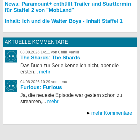
News: Paramount+ enthüllt Trailer und Starttermin
für Staffel 2 von "MobLand"
Inhalt: Ich und die Walter Boys - Inhalt Staffel 1
AKTUELLE KOMMENTARE
08.08.2026 14:11 von Chilli_vanilli
The Shards: The Shards
Das Buch zur Serie kenne ich nicht, aber die
ersten...
mehr
04.08.2026 10:29 von Lena
Furious: Furious
Ja, die neueste Episode war gestern schon zu
streamen,...
mehr
mehr Kommentare