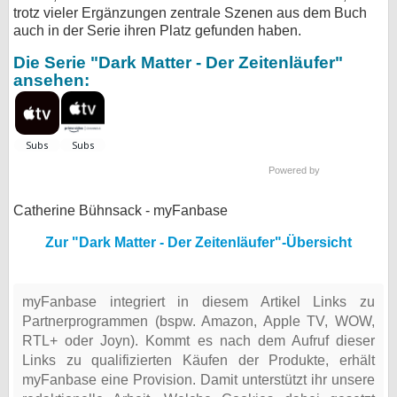
trotz vieler Ergänzungen zentrale Szenen aus dem Buch
auch in der Serie ihren Platz gefunden haben.
Die Serie "Dark Matter - Der Zeitenläufer"
ansehen:
Powered by
Catherine Bühnsack - myFanbase
Zur "Dark Matter - Der Zeitenläufer"-Übersicht
myFanbase integriert in diesem Artikel Links zu
Partnerprogrammen (bspw. Amazon, Apple TV, WOW,
RTL+ oder Joyn). Kommt es nach dem Aufruf dieser
Links zu qualifizierten Käufen der Produkte, erhält
myFanbase eine Provision. Damit unterstützt ihr unsere