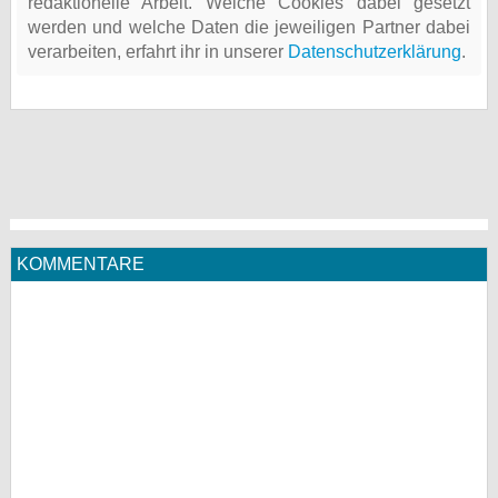
redaktionelle Arbeit. Welche Cookies dabei gesetzt
werden und welche Daten die jeweiligen Partner dabei
verarbeiten, erfahrt ihr in unserer
Datenschutzerklärung
.
KOMMENTARE