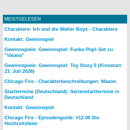
MEISTGELESEN
Charaktere: Ich und die Walter Boys - Charaktere
Kontakt: Gewinnspiel
Gewinnspiele: Gewinnspiel: Funko Pop!-Set zu
"Vaiana"
Gewinnspiele: Gewinnspiel: Toy Story 5 (Kinostart:
23. Juli 2026)
Chicago Fire - Charakterbeschreibungen: Mason
Starttermine (Deutschland): Serienstarttermine in
Deutschland
Kontakt: Gewinnspiel
Chicago Fire - Episodenguide: #12.06 Die
Hochzeitsfeier