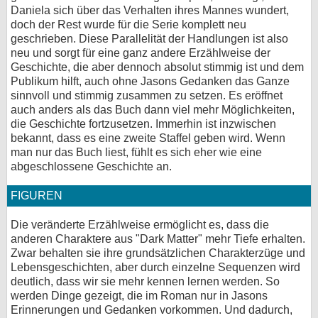
Daniela sich über das Verhalten ihres Mannes wundert,
doch der Rest wurde für die Serie komplett neu
geschrieben. Diese Parallelität der Handlungen ist also
neu und sorgt für eine ganz andere Erzählweise der
Geschichte, die aber dennoch absolut stimmig ist und dem
Publikum hilft, auch ohne Jasons Gedanken das Ganze
sinnvoll und stimmig zusammen zu setzen. Es eröffnet
auch anders als das Buch dann viel mehr Möglichkeiten,
die Geschichte fortzusetzen. Immerhin ist inzwischen
bekannt, dass es eine zweite Staffel geben wird. Wenn
man nur das Buch liest, fühlt es sich eher wie eine
abgeschlossene Geschichte an.
FIGUREN
Die veränderte Erzählweise ermöglicht es, dass die
anderen Charaktere aus "Dark Matter" mehr Tiefe erhalten.
Zwar behalten sie ihre grundsätzlichen Charakterzüge und
Lebensgeschichten, aber durch einzelne Sequenzen wird
deutlich, dass wir sie mehr kennen lernen werden. So
werden Dinge gezeigt, die im Roman nur in Jasons
Erinnerungen und Gedanken vorkommen. Und dadurch,