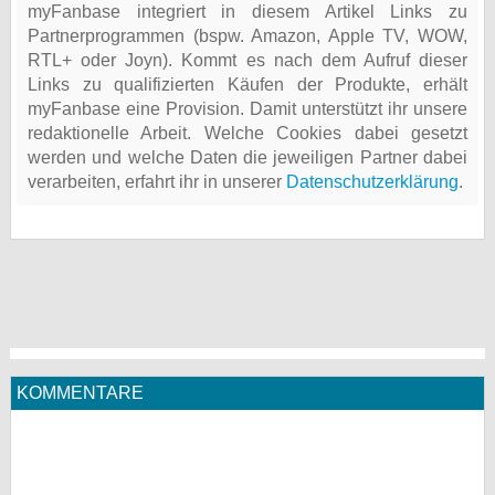
myFanbase integriert in diesem Artikel Links zu
Partnerprogrammen (bspw. Amazon, Apple TV, WOW,
RTL+ oder Joyn). Kommt es nach dem Aufruf dieser
Links zu qualifizierten Käufen der Produkte, erhält
myFanbase eine Provision. Damit unterstützt ihr unsere
redaktionelle Arbeit. Welche Cookies dabei gesetzt
werden und welche Daten die jeweiligen Partner dabei
verarbeiten, erfahrt ihr in unserer
Datenschutzerklärung
.
KOMMENTARE