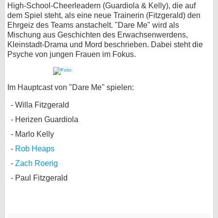
High-School-Cheerleadern (Guardiola & Kelly), die auf
dem Spiel steht, als eine neue Trainerin (Fitzgerald) den
Ehrgeiz des Teams anstachelt. "Dare Me" wird als
Mischung aus Geschichten des Erwachsenwerdens,
Kleinstadt-Drama und Mord beschrieben. Dabei steht die
Psyche von jungen Frauen im Fokus.
Im Hauptcast von "Dare Me" spielen:
Willa Fitzgerald
Herizen Guardiola
Marlo Kelly
Rob Heaps
Zach Roerig
Paul Fitzgerald