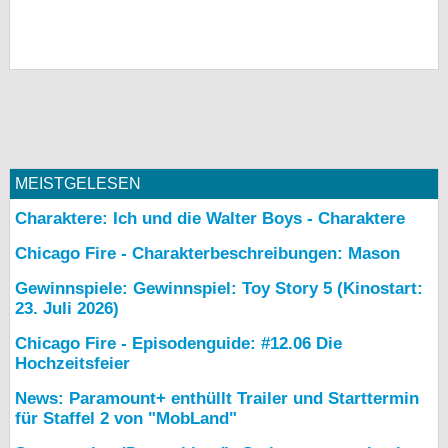
MEISTGELESEN
Charaktere: Ich und die Walter Boys - Charaktere
Chicago Fire - Charakterbeschreibungen: Mason
Gewinnspiele: Gewinnspiel: Toy Story 5 (Kinostart:
23. Juli 2026)
Chicago Fire - Episodenguide: #12.06 Die
Hochzeitsfeier
News: Paramount+ enthüllt Trailer und Starttermin
für Staffel 2 von "MobLand"