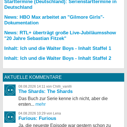
Starttermine (Deutschland): Serienstarttermine in
Deutschland
News: HBO Max arbeitet an "Gilmore Girls"-
Dokumentation
News: RTL+ überträgt große Live-Jubiläumsshow
"20 Jahre Sebastian Fitzek"
Inhalt: Ich und die Walter Boys - Inhalt Staffel 1
Inhalt: Ich und die Walter Boys - Inhalt Staffel 2
AKTUELLE KOMMENTARE
08.08.2026 14:11 von Chilli_vanilli
The Shards: The Shards
Das Buch zur Serie kenne ich nicht, aber die
ersten...
mehr
04.08.2026 10:29 von Lena
Furious: Furious
Ja, die neueste Episode war gestern schon zu