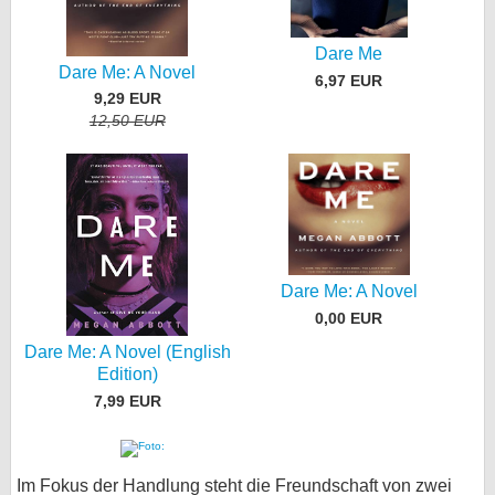
Dare Me
Dare Me: A Novel
6,97 EUR
9,29 EUR
12,50 EUR
Dare Me: A Novel
0,00 EUR
Dare Me: A Novel (English
Edition)
7,99 EUR
Im Fokus der Handlung steht die Freundschaft von zwei