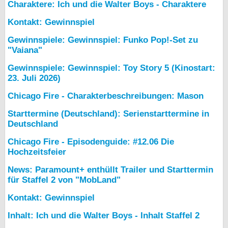
Charaktere: Ich und die Walter Boys - Charaktere
Kontakt: Gewinnspiel
Gewinnspiele: Gewinnspiel: Funko Pop!-Set zu
"Vaiana"
Gewinnspiele: Gewinnspiel: Toy Story 5 (Kinostart:
23. Juli 2026)
Chicago Fire - Charakterbeschreibungen: Mason
Starttermine (Deutschland): Serienstarttermine in
Deutschland
Chicago Fire - Episodenguide: #12.06 Die
Hochzeitsfeier
News: Paramount+ enthüllt Trailer und Starttermin
für Staffel 2 von "MobLand"
Kontakt: Gewinnspiel
Inhalt: Ich und die Walter Boys - Inhalt Staffel 2