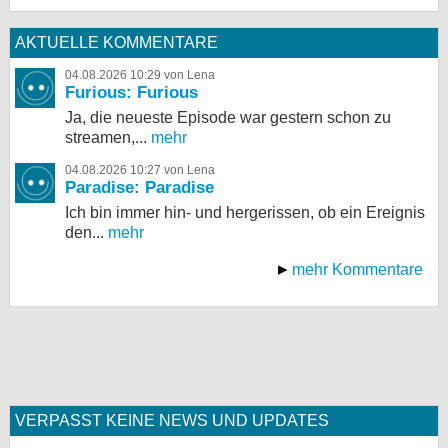
AKTUELLE KOMMENTARE
04.08.2026 10:29 von Lena
Furious: Furious
Ja, die neueste Episode war gestern schon zu
streamen,...
mehr
04.08.2026 10:27 von Lena
Paradise: Paradise
Ich bin immer hin- und hergerissen, ob ein Ereignis
den...
mehr
mehr Kommentare
VERPASST KEINE NEWS UND UPDATES