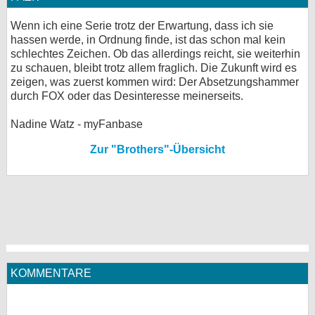
Wenn ich eine Serie trotz der Erwartung, dass ich sie
hassen werde, in Ordnung finde, ist das schon mal kein
schlechtes Zeichen. Ob das allerdings reicht, sie weiterhin
zu schauen, bleibt trotz allem fraglich. Die Zukunft wird es
zeigen, was zuerst kommen wird: Der Absetzungshammer
durch FOX oder das Desinteresse meinerseits.
Nadine Watz - myFanbase
Zur "Brothers"-Übersicht
KOMMENTARE