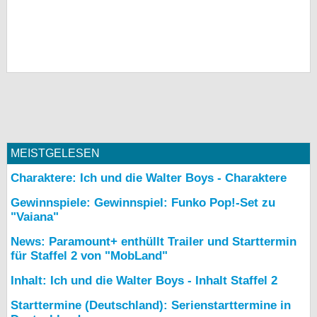
MEISTGELESEN
Charaktere: Ich und die Walter Boys - Charaktere
Gewinnspiele: Gewinnspiel: Funko Pop!-Set zu
"Vaiana"
News: Paramount+ enthüllt Trailer und Starttermin
für Staffel 2 von "MobLand"
Inhalt: Ich und die Walter Boys - Inhalt Staffel 2
Starttermine (Deutschland): Serienstarttermine in