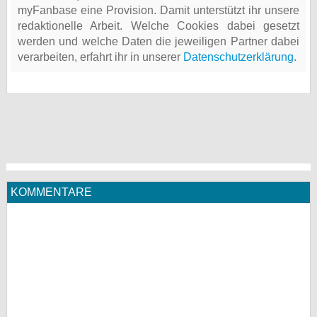
myFanbase eine Provision. Damit unterstützt ihr unsere
redaktionelle Arbeit. Welche Cookies dabei gesetzt
werden und welche Daten die jeweiligen Partner dabei
verarbeiten, erfahrt ihr in unserer
Datenschutzerklärung
.
KOMMENTARE