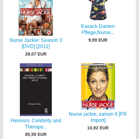
Kasack Damen
Pflege,Nurse...
9,99 EUR
Nurse Jackie: Season 3
[DVD] [2011]
28,07 EUR
Nurse jackie, saison 6 [FR
Import]
Heroism, Celebrity and
Therapy...
10,92 EUR
85,59 EUR