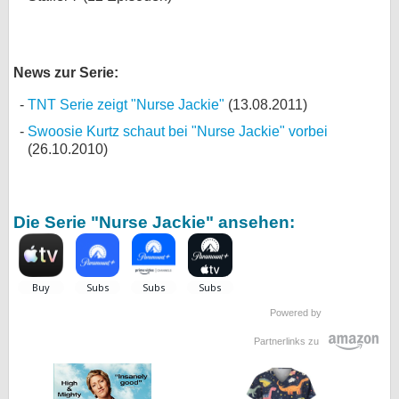
News zur Serie:
TNT Serie zeigt "Nurse Jackie"
(13.08.2011)
Swoosie Kurtz schaut bei "Nurse Jackie" vorbei
(26.10.2010)
Die Serie "Nurse Jackie" ansehen:
Powered by
Partnerlinks zu