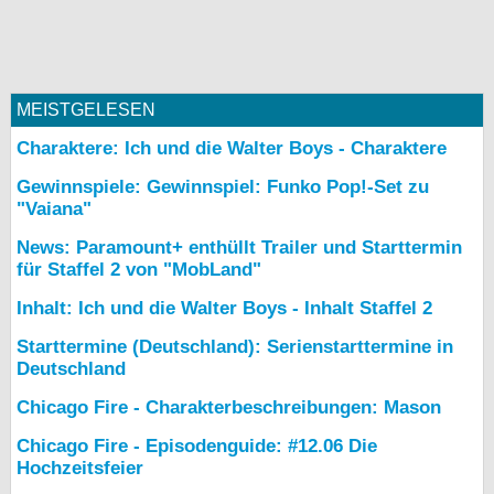
MEISTGELESEN
Charaktere: Ich und die Walter Boys - Charaktere
Gewinnspiele: Gewinnspiel: Funko Pop!-Set zu
"Vaiana"
News: Paramount+ enthüllt Trailer und Starttermin
für Staffel 2 von "MobLand"
Inhalt: Ich und die Walter Boys - Inhalt Staffel 2
Starttermine (Deutschland): Serienstarttermine in
Deutschland
Chicago Fire - Charakterbeschreibungen: Mason
Chicago Fire - Episodenguide: #12.06 Die
Hochzeitsfeier