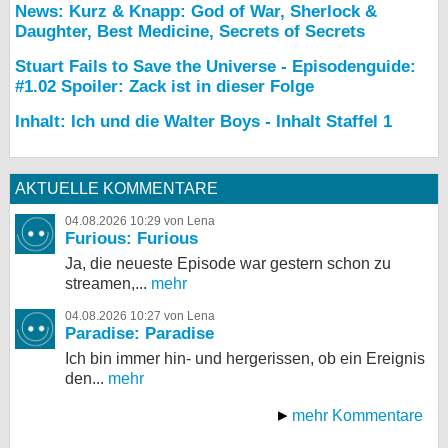
News: Kurz & Knapp: God of War, Sherlock &
Daughter, Best Medicine, Secrets of Secrets
Stuart Fails to Save the Universe - Episodenguide:
#1.02 Spoiler: Zack ist in dieser Folge
Inhalt: Ich und die Walter Boys - Inhalt Staffel 1
AKTUELLE KOMMENTARE
04.08.2026 10:29 von Lena
Furious: Furious
Ja, die neueste Episode war gestern schon zu
streamen,...
mehr
04.08.2026 10:27 von Lena
Paradise: Paradise
Ich bin immer hin- und hergerissen, ob ein Ereignis
den...
mehr
mehr Kommentare