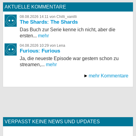
AKTUELLE KOMMENTARE
08.08.2026 14:11 von Chilli_vanilli
The Shards: The Shards
Das Buch zur Serie kenne ich nicht, aber die
ersten...
mehr
04.08.2026 10:29 von Lena
Furious: Furious
Ja, die neueste Episode war gestern schon zu
streamen,...
mehr
mehr Kommentare
VERPASST KEINE NEWS UND UPDATES