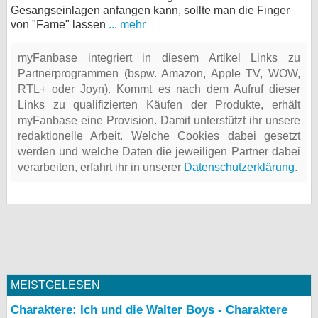
Gesangseinlagen anfangen kann, sollte man die Finger
von "Fame" lassen
... mehr
myFanbase integriert in diesem Artikel Links zu
Partnerprogrammen (bspw. Amazon, Apple TV, WOW,
RTL+ oder Joyn). Kommt es nach dem Aufruf dieser
Links zu qualifizierten Käufen der Produkte, erhält
myFanbase eine Provision. Damit unterstützt ihr unsere
redaktionelle Arbeit. Welche Cookies dabei gesetzt
werden und welche Daten die jeweiligen Partner dabei
verarbeiten, erfahrt ihr in unserer
Datenschutzerklärung
.
MEISTGELESEN
Charaktere: Ich und die Walter Boys - Charaktere