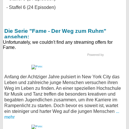
Staffel 6 (24 Episoden)
Die Serie "Fame - Der Weg zum Ruhm"
ansehen:
Powered by
Anfang der Achtziger Jahre pulsiert in New York City das
Leben und zahlreiche junge Menschen versuchen ihren
Weg im Leben zu finden. An einer speziellen Hochschule
für Musik und Tanz treffen die besonders kreativen und
begabten Jugendlichen zusammen, um ihre Karriere im
Rampenlicht zu starten. Doch bevor es soweit ist, wartet
ein steiniger und harter Weg auf die jungen Menschen
...
mehr