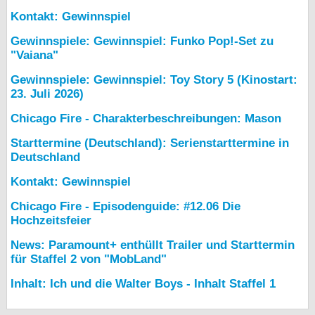
Kontakt: Gewinnspiel
Gewinnspiele: Gewinnspiel: Funko Pop!-Set zu
"Vaiana"
Gewinnspiele: Gewinnspiel: Toy Story 5 (Kinostart:
23. Juli 2026)
Chicago Fire - Charakterbeschreibungen: Mason
Starttermine (Deutschland): Serienstarttermine in
Deutschland
Kontakt: Gewinnspiel
Chicago Fire - Episodenguide: #12.06 Die
Hochzeitsfeier
News: Paramount+ enthüllt Trailer und Starttermin
für Staffel 2 von "MobLand"
Inhalt: Ich und die Walter Boys - Inhalt Staffel 1