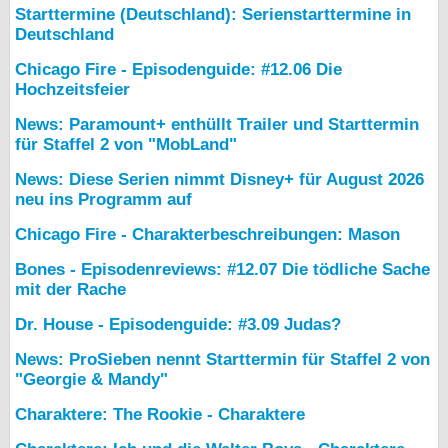
Starttermine (Deutschland): Serienstarttermine in
Deutschland
Chicago Fire - Episodenguide: #12.06 Die
Hochzeitsfeier
News: Paramount+ enthüllt Trailer und Starttermin
für Staffel 2 von "MobLand"
News: Diese Serien nimmt Disney+ für August 2026
neu ins Programm auf
Chicago Fire - Charakterbeschreibungen: Mason
Bones - Episodenreviews: #12.07 Die tödliche Sache
mit der Rache
Dr. House - Episodenguide: #3.09 Judas?
News: ProSieben nennt Starttermin für Staffel 2 von
"Georgie & Mandy"
Charaktere: The Rookie - Charaktere