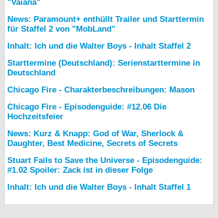
"Vaiana"
News: Paramount+ enthüllt Trailer und Starttermin
für Staffel 2 von "MobLand"
Inhalt: Ich und die Walter Boys - Inhalt Staffel 2
Starttermine (Deutschland): Serienstarttermine in
Deutschland
Chicago Fire - Charakterbeschreibungen: Mason
Chicago Fire - Episodenguide: #12.06 Die
Hochzeitsfeier
News: Kurz & Knapp: God of War, Sherlock &
Daughter, Best Medicine, Secrets of Secrets
Stuart Fails to Save the Universe - Episodenguide:
#1.02 Spoiler: Zack ist in dieser Folge
Inhalt: Ich und die Walter Boys - Inhalt Staffel 1