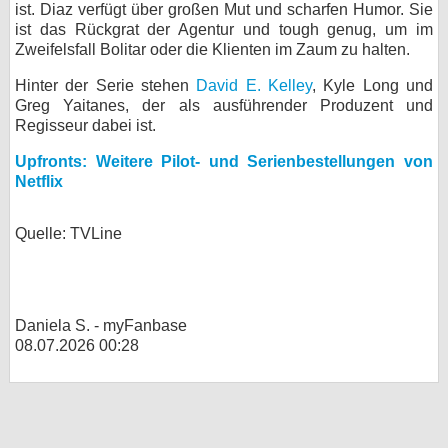
ist. Diaz verfügt über großen Mut und scharfen Humor. Sie
ist das Rückgrat der Agentur und tough genug, um im
Zweifelsfall Bolitar oder die Klienten im Zaum zu halten.
Hinter der Serie stehen
David E. Kelley
, Kyle Long und
Greg Yaitanes, der als ausführender Produzent und
Regisseur dabei ist.
Upfronts: Weitere Pilot- und Serienbestellungen von
Netflix
Quelle: TVLine
Daniela S. - myFanbase
08.07.2026 00:28