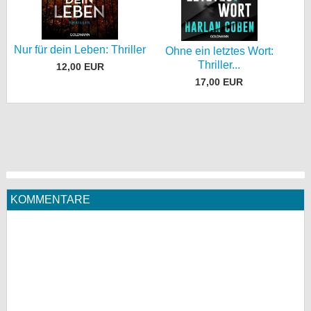
Nur für dein Leben: Thriller
Ohne ein letztes Wort:
Thriller...
12,00 EUR
17,00 EUR
KOMMENTARE