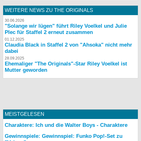
WEITERE NEWS ZU THE ORIGINALS
30.06.2026
"Solange wir lügen" führt Riley Voelkel und Julie
Plec für Staffel 2 erneut zusammen
01.12.2025
Claudia Black in Staffel 2 von "Ahsoka" nicht mehr
dabei
28.09.2025
Ehemaliger "The Originals"-Star Riley Voelkel ist
Mutter geworden
MEISTGELESEN
Charaktere: Ich und die Walter Boys - Charaktere
Gewinnspiele: Gewinnspiel: Funko Pop!-Set zu