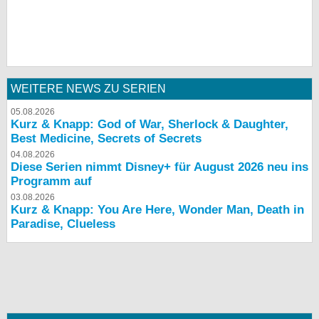
WEITERE NEWS ZU SERIEN
05.08.2026
Kurz & Knapp: God of War, Sherlock & Daughter,
Best Medicine, Secrets of Secrets
04.08.2026
Diese Serien nimmt Disney+ für August 2026 neu ins
Programm auf
03.08.2026
Kurz & Knapp: You Are Here, Wonder Man, Death in
Paradise, Clueless