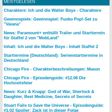
MEISTGELESEN
Charaktere: Ich und die Walter Boys - Charaktere
Gewinnspiele: Gewinnspiel: Funko Pop!-Set zu
"Vaiana"
News: Paramount+ enthüllt Trailer und Starttermin
für Staffel 2 von "MobLand"
Inhalt: Ich und die Walter Boys - Inhalt Staffel 2
Starttermine (Deutschland): Serienstarttermine in
Deutschland
Chicago Fire - Charakterbeschreibungen: Mason
Chicago Fire - Episodenguide: #12.06 Die
Hochzeitsfeier
News: Kurz & Knapp: God of War, Sherlock &
Daughter, Best Medicine, Secrets of Secrets
Stuart Fails to Save the Universe - Episodenguide:
#1.02 Spoiler: Zack ist in dieser Folge