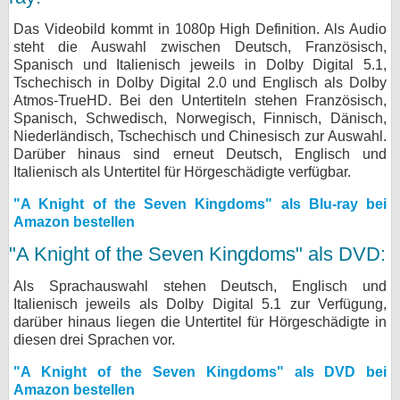
Das Videobild kommt in 1080p High Definition. Als Audio
steht die Auswahl zwischen Deutsch, Französisch,
Spanisch und Italienisch jeweils in Dolby Digital 5.1,
Tschechisch in Dolby Digital 2.0 und Englisch als Dolby
Atmos-TrueHD. Bei den Untertiteln stehen Französisch,
Spanisch, Schwedisch, Norwegisch, Finnisch, Dänisch,
Niederländisch, Tschechisch und Chinesisch zur Auswahl.
Darüber hinaus sind erneut Deutsch, Englisch und
Italienisch als Untertitel für Hörgeschädigte verfügbar.
"A Knight of the Seven Kingdoms" als Blu-ray bei
Amazon bestellen
"A Knight of the Seven Kingdoms" als DVD:
Als Sprachauswahl stehen Deutsch, Englisch und
Italienisch jeweils als Dolby Digital 5.1 zur Verfügung,
darüber hinaus liegen die Untertitel für Hörgeschädigte in
diesen drei Sprachen vor.
"A Knight of the Seven Kingdoms" als DVD bei
Amazon bestellen