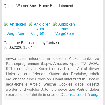
Quelle: Warner Bros. Home Entertainment
Catherine Bühnsack - myFanbase
02.06.2026 15:04
myFanbase integriert in diesem Artikel Links zu
Partnerprogrammen (bspw. Amazon, Apple TV, WOW,
RTL+ oder Joyn). Kommt es nach dem Aufruf dieser
Links zu qualifizierten Käufen der Produkte, erhält
myFanbase eine Provision. Damit unterstützt ihr unsere
redaktionelle Arbeit. Welche Cookies dabei gesetzt
werden und welche Daten die jeweiligen Partner dabei
verarbeiten, erfahrt ihr in unserer
Datenschutzerklärung
.