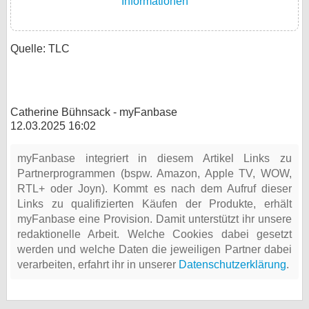
Informationen
Quelle: TLC
Catherine Bühnsack - myFanbase
12.03.2025 16:02
myFanbase integriert in diesem Artikel Links zu
Partnerprogrammen (bspw. Amazon, Apple TV, WOW,
RTL+ oder Joyn). Kommt es nach dem Aufruf dieser
Links zu qualifizierten Käufen der Produkte, erhält
myFanbase eine Provision. Damit unterstützt ihr unsere
redaktionelle Arbeit. Welche Cookies dabei gesetzt
werden und welche Daten die jeweiligen Partner dabei
verarbeiten, erfahrt ihr in unserer
Datenschutzerklärung
.