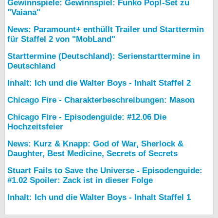
Gewinnspiele: Gewinnspiel: Funko Pop!-Set zu
"Vaiana"
News: Paramount+ enthüllt Trailer und Starttermin
für Staffel 2 von "MobLand"
Starttermine (Deutschland): Serienstarttermine in
Deutschland
Inhalt: Ich und die Walter Boys - Inhalt Staffel 2
Chicago Fire - Charakterbeschreibungen: Mason
Chicago Fire - Episodenguide: #12.06 Die
Hochzeitsfeier
News: Kurz & Knapp: God of War, Sherlock &
Daughter, Best Medicine, Secrets of Secrets
Stuart Fails to Save the Universe - Episodenguide:
#1.02 Spoiler: Zack ist in dieser Folge
Inhalt: Ich und die Walter Boys - Inhalt Staffel 1