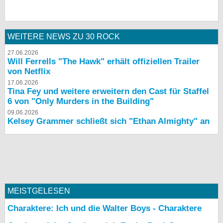
WEITERE NEWS ZU 30 ROCK
27.06.2026
Will Ferrells "The Hawk" erhält offiziellen Trailer
von Netflix
17.06.2026
Tina Fey und weitere erweitern den Cast für Staffel
6 von "Only Murders in the Building"
09.06.2026
Kelsey Grammer schließt sich "Ethan Almighty" an
MEISTGELESEN
Charaktere: Ich und die Walter Boys - Charaktere