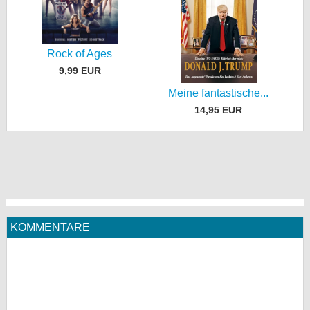
Rock of Ages
9,99 EUR
Meine fantastische...
14,95 EUR
KOMMENTARE