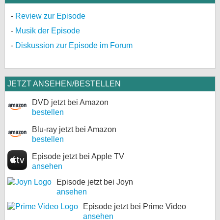
Review zur Episode
Musik der Episode
Diskussion zur Episode im Forum
JETZT ANSEHEN/BESTELLEN
DVD jetzt bei Amazon
bestellen
Blu-ray jetzt bei Amazon
bestellen
Episode jetzt bei Apple TV
ansehen
Episode jetzt bei Joyn
ansehen
Episode jetzt bei Prime Video
ansehen