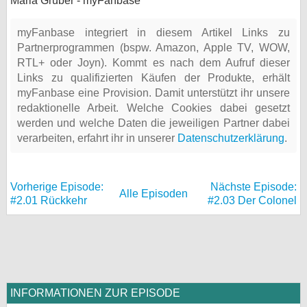
Maria Gruber - myFanbase
myFanbase integriert in diesem Artikel Links zu
Partnerprogrammen (bspw. Amazon, Apple TV, WOW,
RTL+ oder Joyn). Kommt es nach dem Aufruf dieser
Links zu qualifizierten Käufen der Produkte, erhält
myFanbase eine Provision. Damit unterstützt ihr unsere
redaktionelle Arbeit. Welche Cookies dabei gesetzt
werden und welche Daten die jeweiligen Partner dabei
verarbeiten, erfahrt ihr in unserer
Datenschutzerklärung
.
Vorherige Episode:
Nächste Episode:
Alle Episoden
#2.01 Rückkehr
#2.03 Der Colonel
INFORMATIONEN ZUR EPISODE