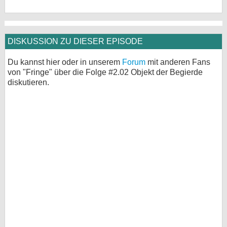
DISKUSSION ZU DIESER EPISODE
Du kannst hier oder in unserem
Forum
mit anderen Fans
von "Fringe" über die Folge #2.02 Objekt der Begierde
diskutieren.