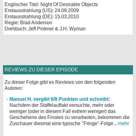
Englischer Titel: Night Of Desirable Objects
Erstausstrahlung (
US
): 24.09.2009
Erstausstrahlung (
DE
): 15.03.2010
Regie: Brad Anderson
Drehbuch: Jeff Pinkner & J.H. Wyman
REVIEWS ZU DIESER EPISODE
Zu dieser Folge gibt es Reviews von den folgenden
Autoren:
Manuel H. vergibt 6/9 Punkten und schreibt:
Nachdem der Staffelauftakt versuchte, mehr oder
weniger (oder in diesem Fall extrem weniger) das
Geschehene des Finales zu verarbeiten, bekommen die
Zuschauer diesmal eine typische "Fringe"-Folge...
mehr