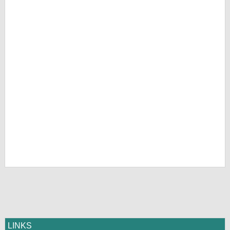
LINKS