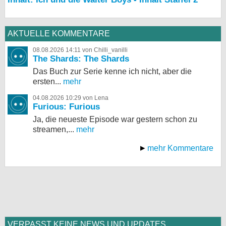
AKTUELLE KOMMENTARE
08.08.2026 14:11 von Chilli_vanilli
The Shards: The Shards
Das Buch zur Serie kenne ich nicht, aber die
ersten...
mehr
04.08.2026 10:29 von Lena
Furious: Furious
Ja, die neueste Episode war gestern schon zu
streamen,...
mehr
mehr Kommentare
VERPASST KEINE NEWS UND UPDATES