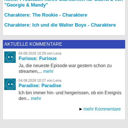
"Georgie & Mandy"
Charaktere: The Rookie - Charaktere
Charaktere: Ich und die Walter Boys - Charaktere
AKTUELLE KOMMENTARE
04.08.2026 10:29 von Lena
Furious: Furious
Ja, die neueste Episode war gestern schon zu
streamen,...
mehr
04.08.2026 10:27 von Lena
Paradise: Paradise
Ich bin immer hin- und hergerissen, ob ein Ereignis
den...
mehr
mehr Kommentare