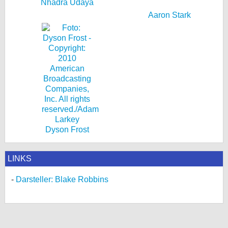
Nhadra Udaya
Aaron Stark
Dyson Frost
LINKS
Darsteller: Blake Robbins