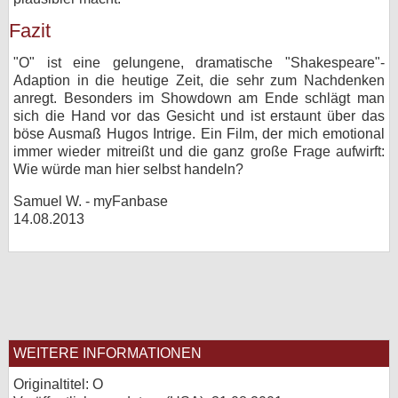
Fazit
"O" ist eine gelungene, dramatische "Shakespeare"-
Adaption in die heutige Zeit, die sehr zum Nachdenken
anregt. Besonders im Showdown am Ende schlägt man
sich die Hand vor das Gesicht und ist erstaunt über das
böse Ausmaß Hugos Intrige. Ein Film, der mich emotional
immer wieder mitreißt und die ganz große Frage aufwirft:
Wie würde man hier selbst handeln?
Samuel W. - myFanbase
14.08.2013
WEITERE INFORMATIONEN
Originaltitel: O