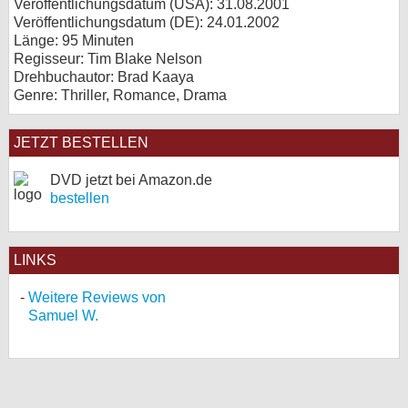
Veröffentlichungsdatum (USA): 31.08.2001
Veröffentlichungsdatum (
DE
): 24.01.2002
Länge: 95 Minuten
Regisseur: Tim Blake Nelson
Drehbuchautor: Brad Kaaya
Genre: Thriller, Romance, Drama
JETZT BESTELLEN
DVD jetzt bei Amazon.de
bestellen
LINKS
Weitere Reviews von
Samuel W.