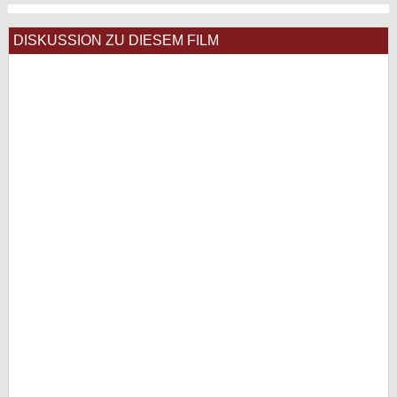
DISKUSSION ZU DIESEM FILM