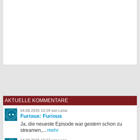
AKTUELLE KOMMENTARE
04.08.2026 10:29 von Lena
Furious: Furious
Ja, die neueste Episode war gestern schon zu
streamen,...
mehr