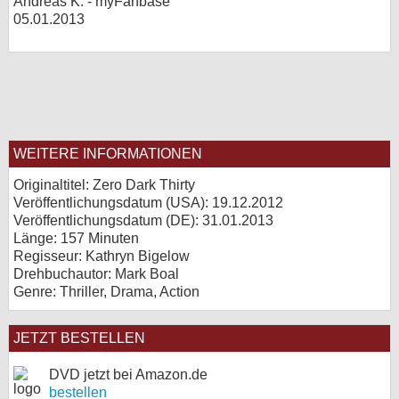
Andreas K. - myFanbase
05.01.2013
WEITERE INFORMATIONEN
Originaltitel: Zero Dark Thirty
Veröffentlichungsdatum (USA): 19.12.2012
Veröffentlichungsdatum (
DE
): 31.01.2013
Länge: 157 Minuten
Regisseur: Kathryn Bigelow
Drehbuchautor: Mark Boal
Genre: Thriller, Drama, Action
JETZT BESTELLEN
DVD jetzt bei Amazon.de
bestellen