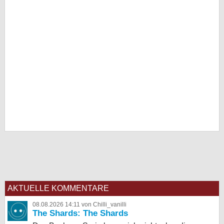
AKTUELLE KOMMENTARE
08.08.2026 14:11 von Chilli_vanilli
The Shards: The Shards