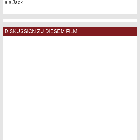
als Jack
DISKUSSION ZU DIESEM FILM