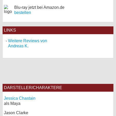
Blu-ray jetzt bei Amazon.de
bestellen
LINKS
Weitere Reviews von
Andreas K.
DARSTELLER/CHARAKTERE
Jessica Chastain
als Maya
Jason Clarke