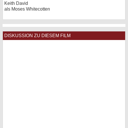
Keith David
als Moses Whitecotten
DISKUSSION ZU DIESEM FILM