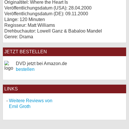
Originaltitel: Where the Heart Is
Veröffentlichungsdatum (USA): 28.04.2000
Veröffentlichungsdatum (
DE
): 09.11.2000
Länge: 120 Minuten
Regisseur: Matt Williams
Drehbuchautor: Lowell Ganz & Babaloo Mandel
Genre: Drama
JETZT BESTELLEN
DVD jetzt bei Amazon.de
bestellen
LINKS
Weitere Reviews von
Emil Groth