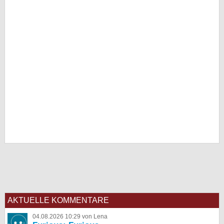
AKTUELLE KOMMENTARE
04.08.2026 10:29 von Lena