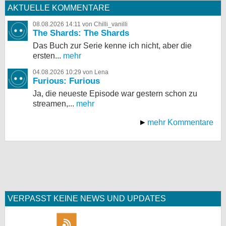
AKTUELLE KOMMENTARE
08.08.2026 14:11 von Chilli_vanilli
The Shards: The Shards
Das Buch zur Serie kenne ich nicht, aber die
ersten...
mehr
04.08.2026 10:29 von Lena
Furious: Furious
Ja, die neueste Episode war gestern schon zu
streamen,...
mehr
mehr Kommentare
VERPASST KEINE NEWS UND UPDATES