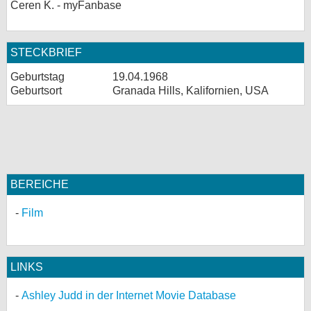
Ceren K. - myFanbase
STECKBRIEF
Geburtstag
19.04.1968
Geburtsort
Granada Hills, Kalifornien, USA
BEREICHE
Film
LINKS
Ashley Judd in der Internet Movie Database