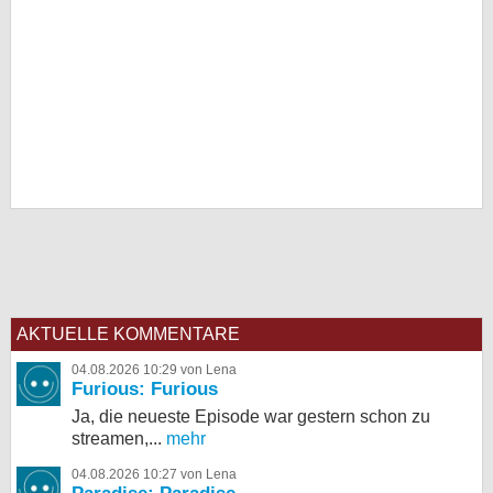
AKTUELLE KOMMENTARE
04.08.2026 10:29 von Lena
Furious: Furious
Ja, die neueste Episode war gestern schon zu
streamen,...
mehr
04.08.2026 10:27 von Lena