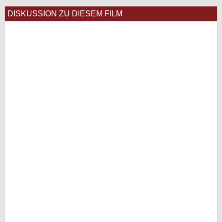
DISKUSSION ZU DIESEM FILM