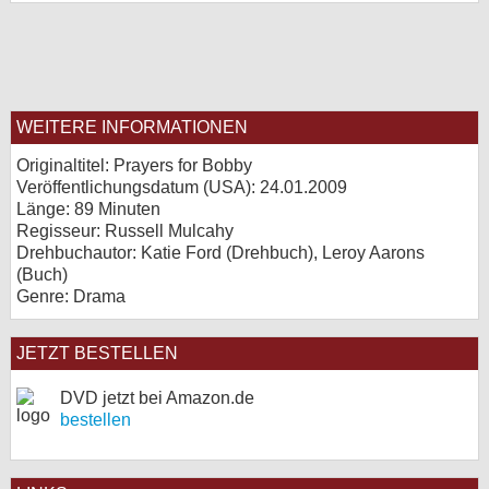
WEITERE INFORMATIONEN
Originaltitel: Prayers for Bobby
Veröffentlichungsdatum (USA): 24.01.2009
Länge: 89 Minuten
Regisseur: Russell Mulcahy
Drehbuchautor: Katie Ford (Drehbuch), Leroy Aarons
(Buch)
Genre: Drama
JETZT BESTELLEN
DVD jetzt bei Amazon.de
bestellen