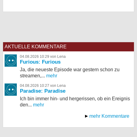
AKTUELLE KOMMENTARE
04.08.2026 10:29 von Lena
Furious: Furious
Ja, die neueste Episode war gestern schon zu
streamen,...
mehr
04.08.2026 10:27 von Lena
Paradise: Paradise
Ich bin immer hin- und hergerissen, ob ein Ereignis
den...
mehr
mehr Kommentare