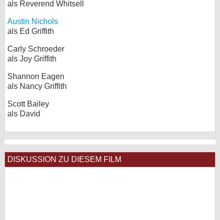
als Reverend Whitsell
Austin Nichols
als Ed Griffith
Carly Schroeder
als Joy Griffith
Shannon Eagen
als Nancy Griffith
Scott Bailey
als David
DISKUSSION ZU DIESEM FILM