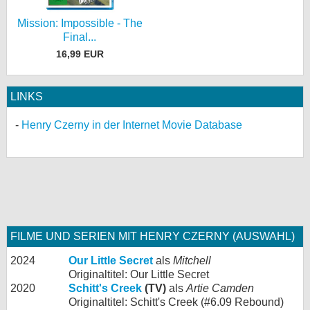
Mission: Impossible - The
Final...
16,99 EUR
LINKS
Henry Czerny in der Internet Movie Database
FILME UND SERIEN MIT HENRY CZERNY (AUSWAHL)
2024
Our Little Secret
als
Mitchell
Originaltitel: Our Little Secret
2020
Schitt's Creek
(TV)
als
Artie Camden
Originaltitel: Schitt's Creek (#6.09 Rebound)