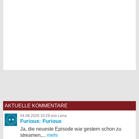
AKTUELLE KOMMENTARE
04.08.2026 10:29 von Lena
Furious: Furious
Ja, die neueste Episode war gestern schon zu
streamen,...
mehr