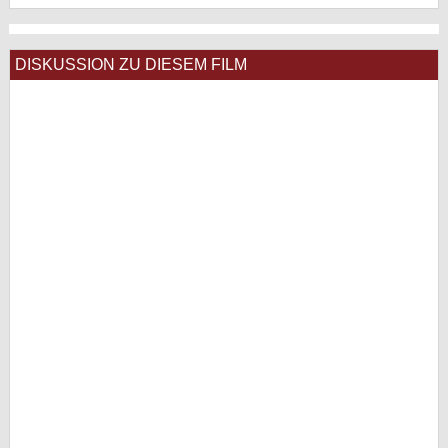
DISKUSSION ZU DIESEM FILM