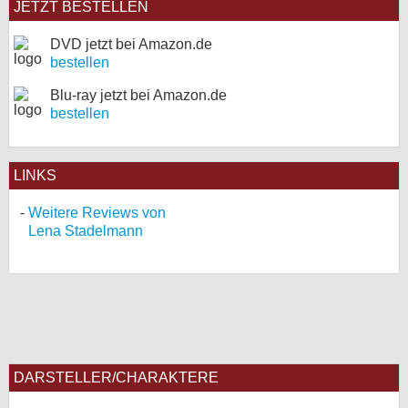
JETZT BESTELLEN
DVD jetzt bei Amazon.de
bestellen
Blu-ray jetzt bei Amazon.de
bestellen
LINKS
Weitere Reviews von
Lena Stadelmann
DARSTELLER/CHARAKTERE