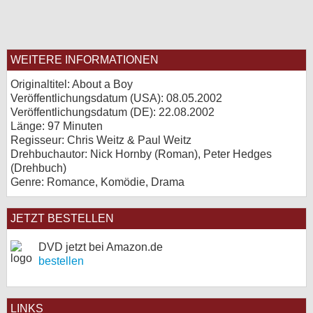
WEITERE INFORMATIONEN
Originaltitel: About a Boy
Veröffentlichungsdatum (USA): 08.05.2002
Veröffentlichungsdatum (
DE
): 22.08.2002
Länge: 97 Minuten
Regisseur: Chris Weitz & Paul Weitz
Drehbuchautor: Nick Hornby (Roman), Peter Hedges
(Drehbuch)
Genre: Romance, Komödie, Drama
JETZT BESTELLEN
DVD jetzt bei Amazon.de
bestellen
LINKS