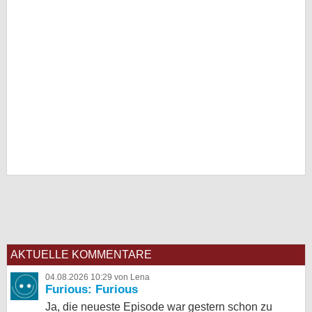
AKTUELLE KOMMENTARE
04.08.2026 10:29 von Lena
Furious: Furious
Ja, die neueste Episode war gestern schon zu