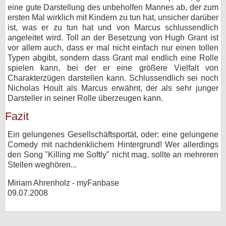
eine gute Darstellung des unbeholfen Mannes ab, der zum
ersten Mal wirklich mit Kindern zu tun hat, unsicher darüber
ist, was er zu tun hat und von Marcus schlussendlich
angeleitet wird. Toll an der Besetzung von Hugh Grant ist
vor allem auch, dass er mal nicht einfach nur einen tollen
Typen abgibt, sondern dass Grant mal endlich eine Rolle
spielen kann, bei der er eine größere Vielfalt von
Charakterzügen darstellen kann. Schlussendlich sei noch
Nicholas Hoult als Marcus erwähnt, der als sehr junger
Darsteller in seiner Rolle überzeugen kann.
Fazit
Ein gelungenes Gesellschäftsportät, oder: eine gelungene
Comedy mit nachdenklichem Hintergrund! Wer allerdings
den Song "Killing me Softly" nicht mag, sollte an mehreren
Stellen weghören...
Miriam Ahrenholz - myFanbase
09.07.2008