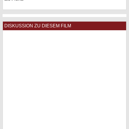
DISKUSSION ZU DIESEM FILM