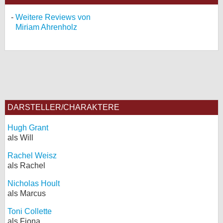
Weitere Reviews von
Miriam Ahrenholz
DARSTELLER/CHARAKTERE
Hugh Grant
als Will
Rachel Weisz
als Rachel
Nicholas Hoult
als Marcus
Toni Collette
als Fiona