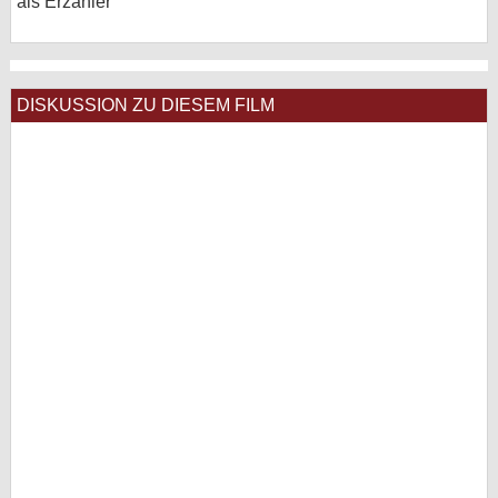
als Erzähler
DISKUSSION ZU DIESEM FILM