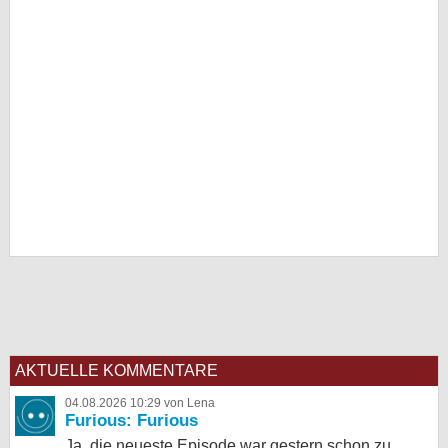
AKTUELLE KOMMENTARE
04.08.2026 10:29 von Lena
Furious: Furious
Ja, die neueste Episode war gestern schon zu