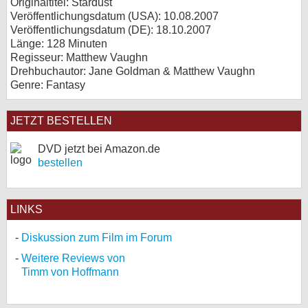
Originaltitel: Stardust
Veröffentlichungsdatum (USA): 10.08.2007
Veröffentlichungsdatum (
DE
): 18.10.2007
Länge: 128 Minuten
Regisseur: Matthew Vaughn
Drehbuchautor: Jane Goldman & Matthew Vaughn
Genre: Fantasy
JETZT BESTELLEN
DVD jetzt bei Amazon.de
bestellen
LINKS
Diskussion zum Film im Forum
Weitere Reviews von
Timm von Hoffmann