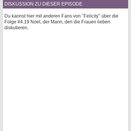
DISKUSSION ZU DIESER EPISODE
Du kannst hier mit anderen Fans von "Felicity" über die
Folge #4.19 Noel, der Mann, den die Frauen lieben
diskutieren.