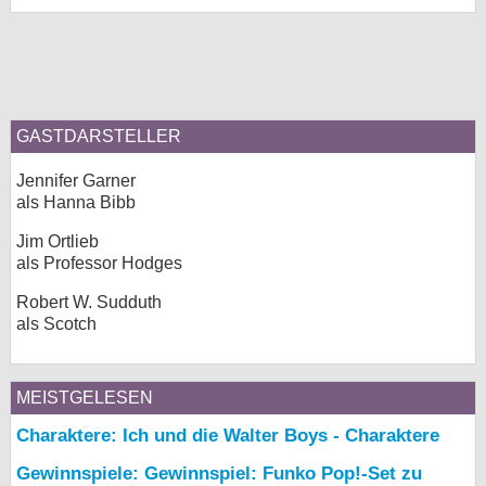
GASTDARSTELLER
Jennifer Garner
als Hanna Bibb
Jim Ortlieb
als Professor Hodges
Robert W. Sudduth
als Scotch
MEISTGELESEN
Charaktere: Ich und die Walter Boys - Charaktere
Gewinnspiele: Gewinnspiel: Funko Pop!-Set zu