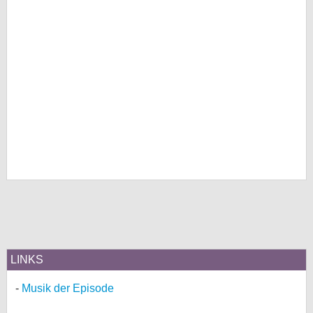
LINKS
Musik der Episode