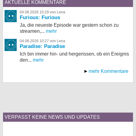
AKTUELLE KOMMENTARE
04.08.2026 10:29 von Lena
Furious: Furious
Ja, die neueste Episode war gestern schon zu
streamen,...
mehr
04.08.2026 10:27 von Lena
Paradise: Paradise
Ich bin immer hin- und hergerissen, ob ein Ereignis
den...
mehr
mehr Kommentare
VERPASST KEINE NEWS UND UPDATES