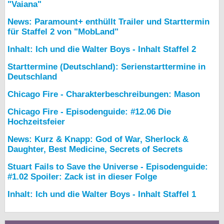
"Vaiana"
News: Paramount+ enthüllt Trailer und Starttermin
für Staffel 2 von "MobLand"
Inhalt: Ich und die Walter Boys - Inhalt Staffel 2
Starttermine (Deutschland): Serienstarttermine in
Deutschland
Chicago Fire - Charakterbeschreibungen: Mason
Chicago Fire - Episodenguide: #12.06 Die
Hochzeitsfeier
News: Kurz & Knapp: God of War, Sherlock &
Daughter, Best Medicine, Secrets of Secrets
Stuart Fails to Save the Universe - Episodenguide:
#1.02 Spoiler: Zack ist in dieser Folge
Inhalt: Ich und die Walter Boys - Inhalt Staffel 1