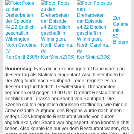
Zur
Galerie
mit
50
Bildern
Donnerstag:
Fans die ich kennengelernt habe waren an
diesem Tag als Statisten eingeplant. Also hinter ihnen her.
Der Weg führte nach Southport. Leider regnete es an
diesem Tag fürchterlich. Gewittersturm. Dreharbeiten
begannen erst gegen 13.00 Uhr. Drehort: Restaurant mit
Seeblick und Terasse am Strand von Southport. Die
Szenen sollten eigentlich draussen stattfinden, wie mir die
Crew erzählte. Aufgrund des Regens wurde nach innen
verlegt. Das komplette Restaurant wurde von außen
abgedunkelt, der Strand war abgesperrt, man konnte nichts
sehen. Also konnte ich nur vor dem Restaurant warten, das