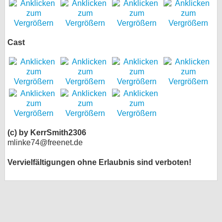
Cast
(c) by KerrSmith2306
mlinke74@freenet.de
Vervielfältigungen ohne Erlaubnis sind verboten!