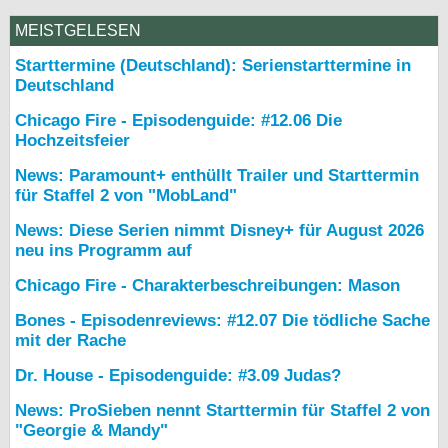
MEISTGELESEN
Starttermine (Deutschland): Serienstarttermine in
Deutschland
Chicago Fire - Episodenguide: #12.06 Die
Hochzeitsfeier
News: Paramount+ enthüllt Trailer und Starttermin
für Staffel 2 von "MobLand"
News: Diese Serien nimmt Disney+ für August 2026
neu ins Programm auf
Chicago Fire - Charakterbeschreibungen: Mason
Bones - Episodenreviews: #12.07 Die tödliche Sache
mit der Rache
Dr. House - Episodenguide: #3.09 Judas?
News: ProSieben nennt Starttermin für Staffel 2 von
"Georgie & Mandy"