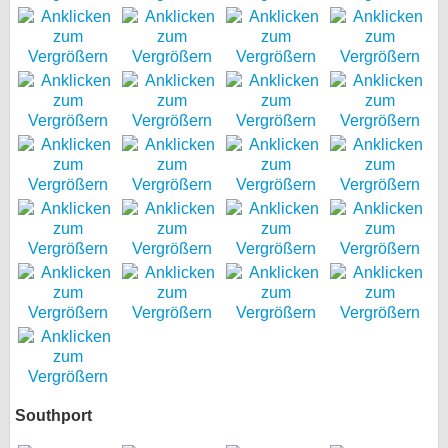
Southport