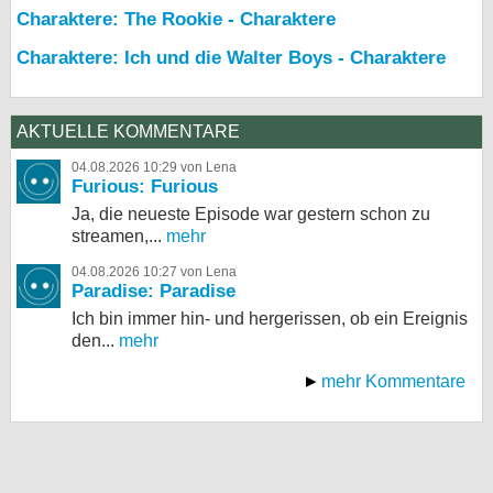
Charaktere: The Rookie - Charaktere
Charaktere: Ich und die Walter Boys - Charaktere
AKTUELLE KOMMENTARE
04.08.2026 10:29 von Lena
Furious: Furious
Ja, die neueste Episode war gestern schon zu
streamen,...
mehr
04.08.2026 10:27 von Lena
Paradise: Paradise
Ich bin immer hin- und hergerissen, ob ein Ereignis
den...
mehr
mehr Kommentare