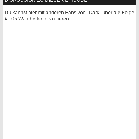
Du kannst hier mit anderen Fans von "Dark" über die Folge
#1.05 Wahrheiten diskutieren.