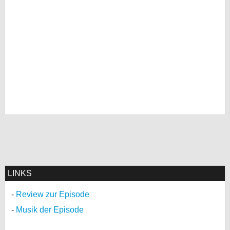
LINKS
Review zur Episode
Musik der Episode