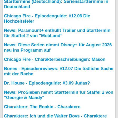
Starttermine (Deutschland): Serienstarttermine in
Deutschland
Chicago Fire - Episodenguide: #12.06 Die
Hochzeitsfeier
News: Paramount+ enthüllt Trailer und Starttermin
für Staffel 2 von "MobLand"
News: Diese Serien nimmt Disney+ für August 2026
neu ins Programm auf
Chicago Fire - Charakterbeschreibungen: Mason
Bones - Episodenreviews: #12.07 Die tödliche Sache
mit der Rache
Dr. House - Episodenguide: #3.09 Judas?
News: ProSieben nennt Starttermin für Staffel 2 von
"Georgie & Mandy"
Charaktere: The Rookie - Charaktere
Charaktere: Ich und die Walter Boys - Charaktere