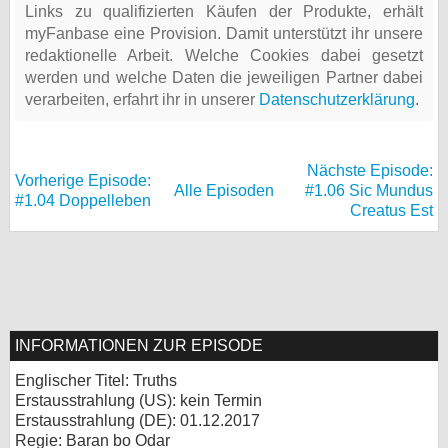
Links zu qualifizierten Käufen der Produkte, erhält
myFanbase eine Provision. Damit unterstützt ihr unsere
redaktionelle Arbeit. Welche Cookies dabei gesetzt
werden und welche Daten die jeweiligen Partner dabei
verarbeiten, erfahrt ihr in unserer
Datenschutzerklärung
.
Nächste Episode:
Vorherige Episode:
Alle Episoden
#1.06 Sic Mundus
#1.04 Doppelleben
Creatus Est
INFORMATIONEN ZUR EPISODE
Englischer Titel: Truths
Erstausstrahlung (
US
): kein Termin
Erstausstrahlung (
DE
): 01.12.2017
Regie: Baran bo Odar