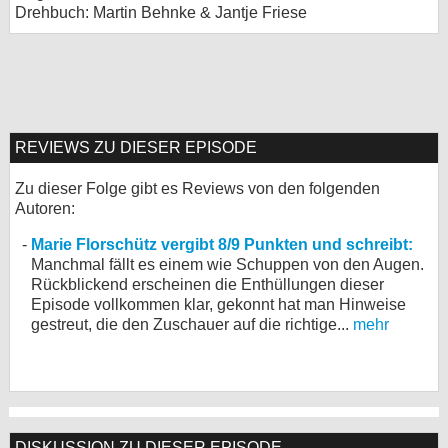
Drehbuch: Martin Behnke & Jantje Friese
REVIEWS ZU DIESER EPISODE
Zu dieser Folge gibt es Reviews von den folgenden
Autoren:
Marie Florschütz vergibt 8/9 Punkten und schreibt:
Manchmal fällt es einem wie Schuppen von den Augen.
Rückblickend erscheinen die Enthüllungen dieser
Episode vollkommen klar, gekonnt hat man Hinweise
gestreut, die den Zuschauer auf die richtige...
mehr
DISKUSSION ZU DIESER EPISODE