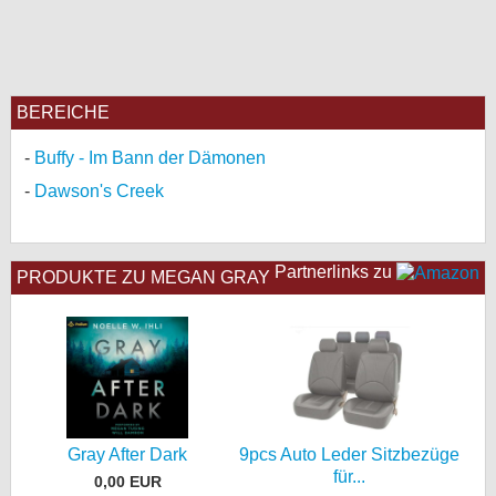
BEREICHE
Buffy - Im Bann der Dämonen
Dawson's Creek
Partnerlinks zu
PRODUKTE ZU MEGAN GRAY
Gray After Dark
9pcs Auto Leder Sitzbezüge
für...
0,00 EUR