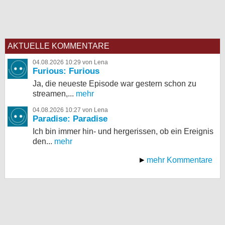
AKTUELLE KOMMENTARE
04.08.2026 10:29 von Lena
Furious: Furious
Ja, die neueste Episode war gestern schon zu
streamen,...
mehr
04.08.2026 10:27 von Lena
Paradise: Paradise
Ich bin immer hin- und hergerissen, ob ein Ereignis
den...
mehr
mehr Kommentare