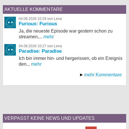
AKTUELLE KOMMENTARE
04.08.2026 10:29 von Lena
Furious: Furious
Ja, die neueste Episode war gestern schon zu
streamen,...
mehr
04.08.2026 10:27 von Lena
Paradise: Paradise
Ich bin immer hin- und hergerissen, ob ein Ereignis
den...
mehr
mehr Kommentare
VERPASST KEINE NEWS UND UPDATES