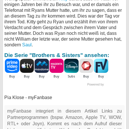
einigen Jahren bei ihr zu Besuch war, und er damals ein
Telefonat mit Ryans Mutter hatte, um ihr zu sagen, dass er
an diesem Tag zu ihr kommen wird. Dies war der Tag vor
ihrem Tod. Kitty geht zu Ryan und erzählt ihm von ihrem
Verdacht und dem Gespräch zwischen ihrem Vater und
seiner Mutter. Doch was Ryan noch nicht weiß ist, dass
nicht William der letzte war, der seine Mutter gesehen hat,
sondern
Saul
.
Die Serie "Brothers & Sisters" ansehen:
Powered by
Pia Klose - myFanbase
myFanbase integriert in diesem Artikel Links zu
Partnerprogrammen (bspw. Amazon, Apple TV, WOW,
RTL+ oder Joyn). Kommt es nach dem Aufruf dieser