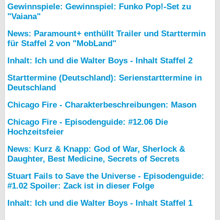
Gewinnspiele: Gewinnspiel: Funko Pop!-Set zu
"Vaiana"
News: Paramount+ enthüllt Trailer und Starttermin
für Staffel 2 von "MobLand"
Inhalt: Ich und die Walter Boys - Inhalt Staffel 2
Starttermine (Deutschland): Serienstarttermine in
Deutschland
Chicago Fire - Charakterbeschreibungen: Mason
Chicago Fire - Episodenguide: #12.06 Die
Hochzeitsfeier
News: Kurz & Knapp: God of War, Sherlock &
Daughter, Best Medicine, Secrets of Secrets
Stuart Fails to Save the Universe - Episodenguide:
#1.02 Spoiler: Zack ist in dieser Folge
Inhalt: Ich und die Walter Boys - Inhalt Staffel 1