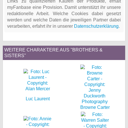
Links zu qualifizierten Käufen der Produkte, erhält
myFanbase eine Provision. Damit unterstützt ihr unsere
redaktionelle Arbeit. Welche Cookies dabei gesetzt
werden und welche Daten die jeweiligen Partner dabei
verarbeiten, erfahrt ihr in unserer
Datenschutzerklärung
.
WEITERE CHARAKTERE AUS "BROTHERS &
SISTERS"
Luc Laurent
Browne Carter