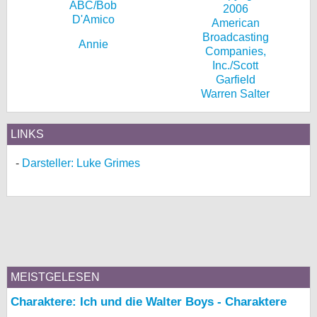
Annie
Warren Salter
LINKS
Darsteller: Luke Grimes
MEISTGELESEN
Charaktere: Ich und die Walter Boys - Charaktere