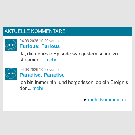
AKTUELLE KOMMENTARE
04.08.2026 10:29 von Lena
Furious: Furious
Ja, die neueste Episode war gestern schon zu
streamen,...
mehr
04.08.2026 10:27 von Lena
Paradise: Paradise
Ich bin immer hin- und hergerissen, ob ein Ereignis
den...
mehr
mehr Kommentare