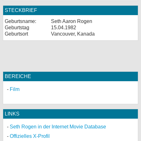
STECKBRIEF
Geburtsname:
Seth Aaron Rogen
Geburtstag
15.04.1982
Geburtsort
Vancouver, Kanada
BEREICHE
Film
LINKS
Seth Rogen in der Internet Movie Database
Offizielles X-Profil