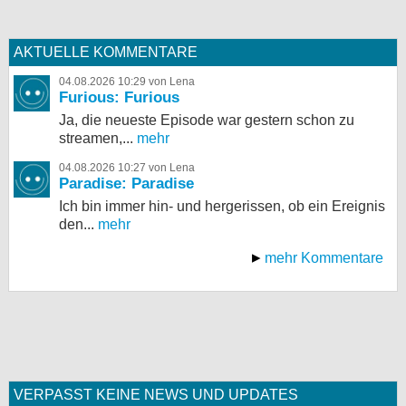
AKTUELLE KOMMENTARE
04.08.2026 10:29 von Lena
Furious: Furious
Ja, die neueste Episode war gestern schon zu
streamen,...
mehr
04.08.2026 10:27 von Lena
Paradise: Paradise
Ich bin immer hin- und hergerissen, ob ein Ereignis
den...
mehr
mehr Kommentare
VERPASST KEINE NEWS UND UPDATES